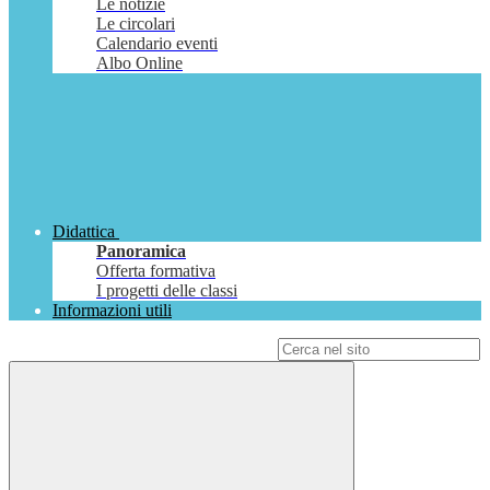
Le notizie
Le circolari
Calendario eventi
Albo Online
Didattica
Panoramica
Offerta formativa
I progetti delle classi
Informazioni utili
Campo di ricerca per le pagine del sito