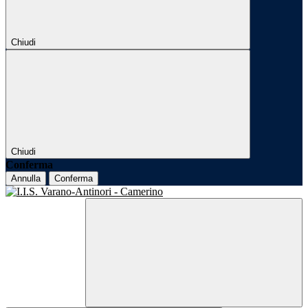
Chiudi
Chiudi
Conferma
Annulla
Conferma