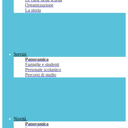
Organizzazione
La storia
Servizi
Panoramica
Famiglie e studenti
Personale scolastico
Percorsi di studio
Novità
Panoramica