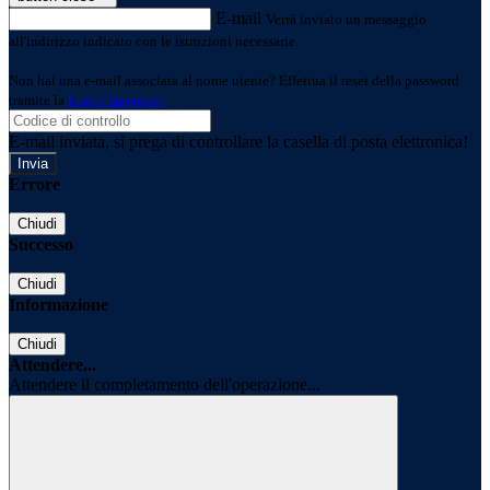
E-mail
Verrà inviato un messaggio
all'indirizzo indicato con le istruzioni necessarie.
Non hai una e-mail associata al nome utente? Effettua il reset della password
tramite la
Login Spaggiari
E-mail inviata, si prega di controllare la casella di posta elettronica!
Errore
Chiudi
Successo
Chiudi
Informazione
Chiudi
Attendere...
Attendere il completamento dell'operazione...