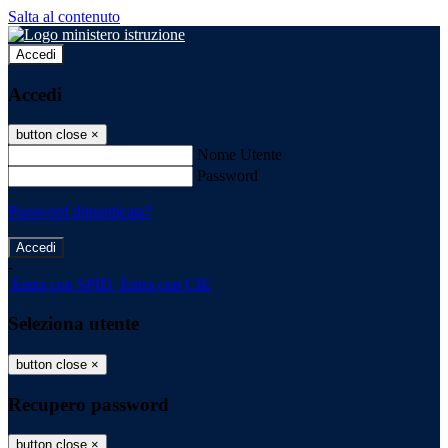
Salta al contenuto
Accedi
Accedi
button close
×
Nome Utente
Password
Password dimenticata?
-
Entra con SPID
Entra con CIE
Seleziona utente
button close
×
Recupero password
button close
×