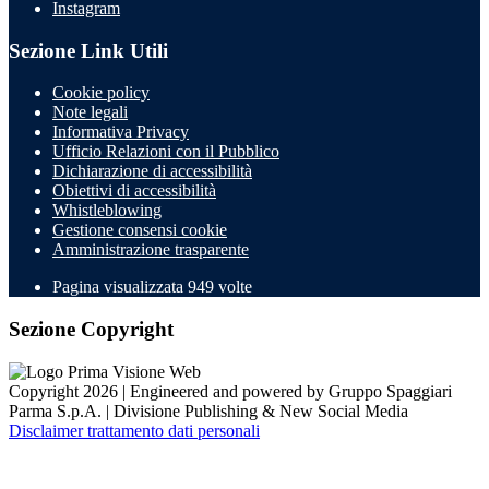
Instagram
Sezione Link Utili
Cookie policy
Note legali
Informativa Privacy
Ufficio Relazioni con il Pubblico
Dichiarazione di accessibilità
Obiettivi di accessibilità
Whistleblowing
Gestione consensi cookie
Amministrazione trasparente
Pagina visualizzata
949
volte
Sezione Copyright
Copyright 2026 | Engineered and powered by Gruppo Spaggiari
Parma S.p.A. | Divisione Publishing & New Social Media
Disclaimer trattamento dati personali