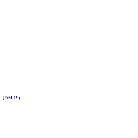
ica (DM 19)