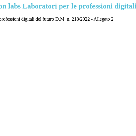
n labs Laboratori per le professioni digital
e professioni digitali del futuro D.M. n. 218/2022 - Allegato 2