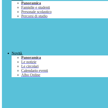
Panoramica
Famiglie e studenti
Personale scolastico
Percorsi di studio
Novità
Panoramica
Le notizie
Le circolari
Calendario eventi
Albo Online