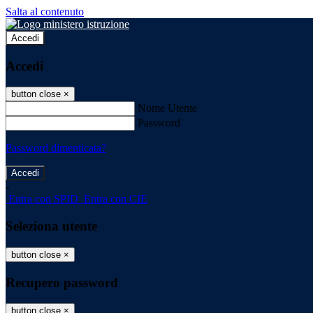
Salta al contenuto
Accedi
Accedi
button close
×
Nome Utente
Password
Password dimenticata?
-
Entra con SPID
Entra con CIE
Seleziona utente
button close
×
Recupero password
button close
×