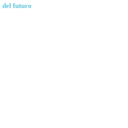
i del futuro