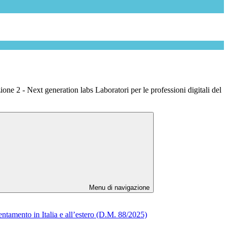
one 2 - Next generation labs Laboratori per le professioni digitali del
Menu di navigazione
entamento in Italia e all’estero (D.M. 88/2025)