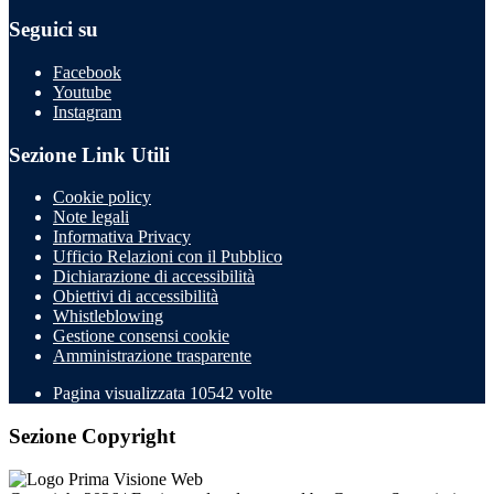
Seguici su
Facebook
Youtube
Instagram
Sezione Link Utili
Cookie policy
Note legali
Informativa Privacy
Ufficio Relazioni con il Pubblico
Dichiarazione di accessibilità
Obiettivi di accessibilità
Whistleblowing
Gestione consensi cookie
Amministrazione trasparente
Pagina visualizzata
10542
volte
Sezione Copyright