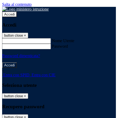
Salta al contenuto
Accedi
Accedi
button close
×
Nome Utente
Password
Password dimenticata?
-
Entra con SPID
Entra con CIE
Seleziona utente
button close
×
Recupero password
button close
×