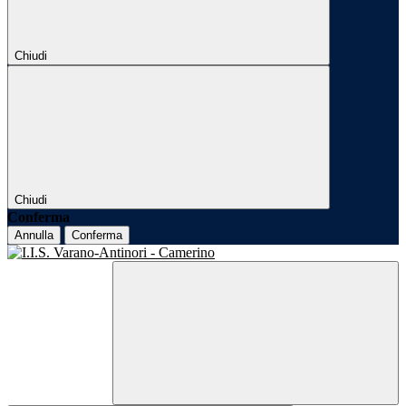
Chiudi
Chiudi
Conferma
Annulla
Conferma