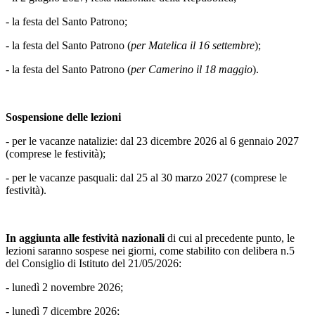
- la festa del Santo Patrono;
- la festa del Santo Patrono (
per Matelica il 16 settembre
);
- la festa del Santo Patrono (
per Camerino il 18 maggio
).
Sospensione delle lezioni
- per le vacanze natalizie: dal 23 dicembre 2026 al 6 gennaio 2027
(comprese le festività);
- per le vacanze pasquali: dal 25 al 30 marzo 2027 (comprese le
festività).
In aggiunta alle festività nazionali
di cui al precedente punto, le
lezioni saranno sospese nei giorni, come stabilito con delibera n.5
del Consiglio di Istituto del 21/05/2026:
- lunedì 2 novembre 2026;
- lunedì 7 dicembre 2026;