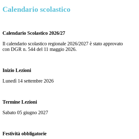
Calendario scolastico
Calendario Scolastico 2026/27
Il calendario scolastico regionale 2026/2027 è stato approvato
con DGR n. 544 del 11 maggio 2026.
Inizio Lezioni
Lunedì 14 settembre 2026
Termine Lezioni
Sabato 05 giugno 2027
Festività obbligatorie