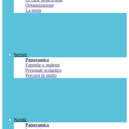
Organizzazione
La storia
Servizi
Panoramica
Famiglie e studenti
Personale scolastico
Percorsi di studio
Novità
Panoramica