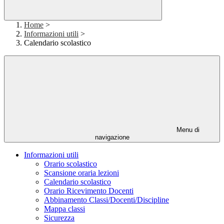
Home
>
Informazioni utili
>
Calendario scolastico
Menu di
navigazione
Informazioni utili
Orario scolastico
Scansione oraria lezioni
Calendario scolastico
Orario Ricevimento Docenti
Abbinamento Classi/Docenti/Discipline
Mappa classi
Sicurezza