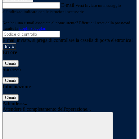
E-mail
Verrà inviato un messaggio
all'indirizzo indicato con le istruzioni necessarie.
Non hai una e-mail associata al nome utente? Effettua il reset della password
tramite la
Login Spaggiari
E-mail inviata, si prega di controllare la casella di posta elettronica!
Errore
Chiudi
Successo
Chiudi
Informazione
Chiudi
Attendere...
Attendere il completamento dell'operazione...