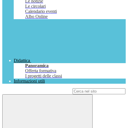
Le notizie
Le circolari
Calendario eventi
Albo Online
Didattica
Panoramica
Offerta formativa
I progetti delle classi
Informazioni utili
Campo di ricerca per le pagine del sito