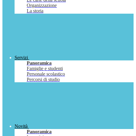
Organizzazione
La storia
Servizi
Panoramica
Famiglie e studenti
Personale scolastico
Percorsi di studio
Novità
Panoramica