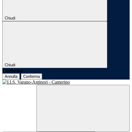
Chiudi
Chiudi
Conferma
Annulla
Conferma