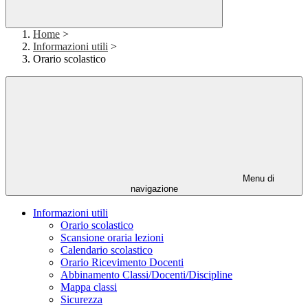
Home
>
Informazioni utili
>
Orario scolastico
Menu di
navigazione
Informazioni utili
Orario scolastico
Scansione oraria lezioni
Calendario scolastico
Orario Ricevimento Docenti
Abbinamento Classi/Docenti/Discipline
Mappa classi
Sicurezza