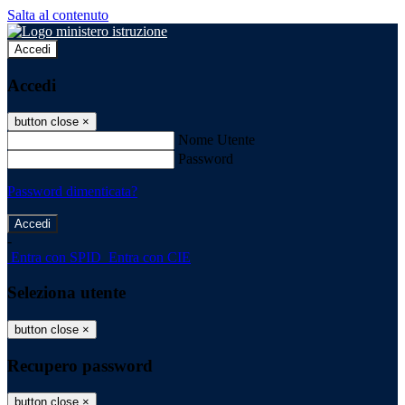
Salta al contenuto
Accedi
Accedi
button close
×
Nome Utente
Password
Password dimenticata?
-
Entra con SPID
Entra con CIE
Seleziona utente
button close
×
Recupero password
button close
×