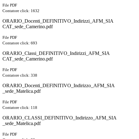
File PDF
Contatore click: 1632
ORARIO_Docenti_DEFINITIVO_Indirizzi_AFM_SIA
CAT_sede_Camerino.pdf
File PDF
Contatore click: 693
ORARIO_Classi_DEFINITIVO_Indirizzi_AFM_SIA
CAT_sede_Camerino.pdf
File PDF
Contatore click: 338
ORARIO_Docenti_DEFINITIVO_Indirizzo_AFM_SIA
_sede_Matelica.pdf
File PDF
Contatore click: 118
ORARIO_CLASSI_DEFINITIVO_Indirizzo_AFM_SIA
_sede_Matelica.pdf
File PDF