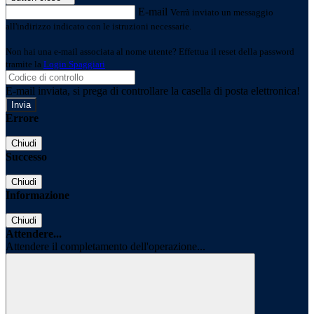
E-mail
Verrà inviato un messaggio
all'indirizzo indicato con le istruzioni necessarie.
Non hai una e-mail associata al nome utente? Effettua il reset della password
tramite la
Login Spaggiari
E-mail inviata, si prega di controllare la casella di posta elettronica!
Errore
Chiudi
Successo
Chiudi
Informazione
Chiudi
Attendere...
Attendere il completamento dell'operazione...