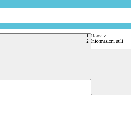
Home
>
Informazioni utili