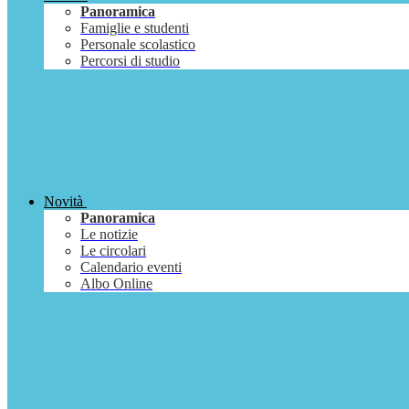
Panoramica
Famiglie e studenti
Personale scolastico
Percorsi di studio
Novità
Panoramica
Le notizie
Le circolari
Calendario eventi
Albo Online