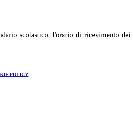
ndario scolastico, l'orario di ricevimento dei
KIE POLICY
.