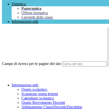
Didattica
Panoramica
Offerta formativa
I progetti delle classi
Informazioni utili
Campo di ricerca per le pagine del sito
Informazioni utili
Orario scolastico
Scansione oraria lezioni
Calendario scolastico
Orario Ricevimento Docenti
Abbinamento Classi/Docenti/Discipline