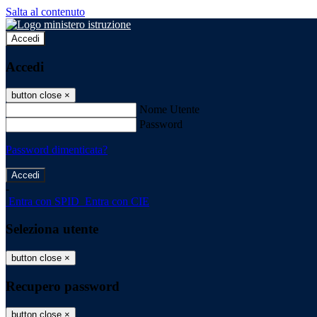
Salta al contenuto
Accedi
Accedi
button close
×
Nome Utente
Password
Password dimenticata?
-
Entra con SPID
Entra con CIE
Seleziona utente
button close
×
Recupero password
button close
×