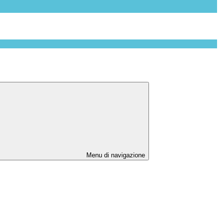
Menu di navigazione