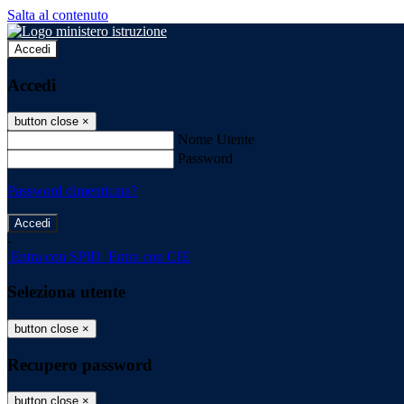
Salta al contenuto
Accedi
Accedi
button close
×
Nome Utente
Password
Password dimenticata?
-
Entra con SPID
Entra con CIE
Seleziona utente
button close
×
Recupero password
button close
×