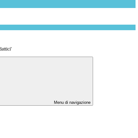
attici'
Menu di navigazione