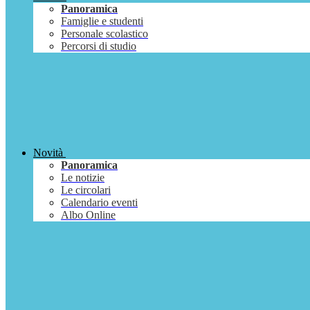
Panoramica
Famiglie e studenti
Personale scolastico
Percorsi di studio
Novità
Panoramica
Le notizie
Le circolari
Calendario eventi
Albo Online