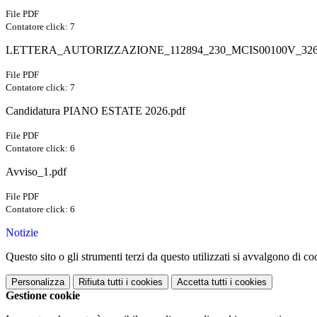
File PDF
Contatore click: 7
LETTERA_AUTORIZZAZIONE_112894_230_MCIS00100V_32642
File PDF
Contatore click: 7
Candidatura PIANO ESTATE 2026.pdf
File PDF
Contatore click: 6
Avviso_1.pdf
File PDF
Contatore click: 6
Notizie
Questo sito o gli strumenti terzi da questo utilizzati si avvalgono di coo
Personalizza
Rifiuta tutti
i cookies
Accetta tutti
i cookies
Gestione cookie