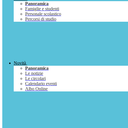
Panoramica
Famiglie e studenti
Personale scolastico
Percorsi di studio
Novità
Panoramica
Le notizie
Le circolari
Calendario eventi
Albo Online