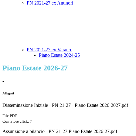
PN 2021-27 ex Antinori
PN 2021-27 ex Varano
Piano Estate 2024-25
Piano Estate 2026-27
-
Allegati
Disseminazione Iniziale - PN 21-27 - Piano Estate 2026-2027.pdf
File PDF
Contatore click: 7
Assunzione a bilancio - PN 21-27 Piano Estate 2026-27.pdf