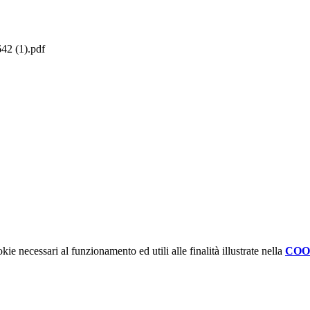
 (1).pdf
kie necessari al funzionamento ed utili alle finalità illustrate nella
COO