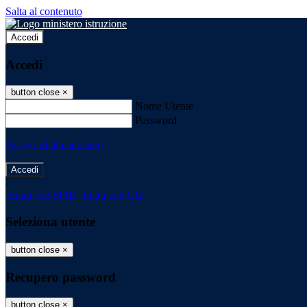
Salta al contenuto
Accedi
Accedi
button close
×
Nome Utente
Password
Password dimenticata?
-
Entra con SPID
Entra con CIE
Seleziona utente
button close
×
Recupero password
button close
×