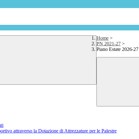
Home
>
PN 2021-27
>
Piano Estate 2026-27
ti
ortivo attraverso la Dotazione di Attrezzature per le Palestre