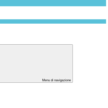
Menu di navigazione