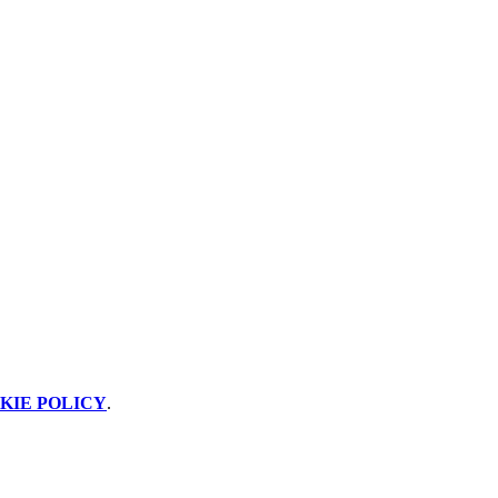
KIE POLICY
.