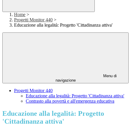
Home
>
Progetti Monitor 440
>
Educazione alla legalità: Progetto 'Cittadinanza attiva'
Menu di
navigazione
Progetti Monitor 440
Educazione alla legalità: Progetto 'Cittadinanza attiva'
Contrasto alla povertà e all'emergenza educativa
Educazione alla legalità: Progetto
'Cittadinanza attiva'