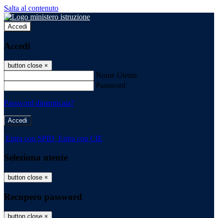
Salta al contenuto
Accedi
Accedi
button close
×
Nome Utente
Password
Password dimenticata?
-
Entra con SPID
Entra con CIE
Seleziona utente
button close
×
Recupero password
button close
×