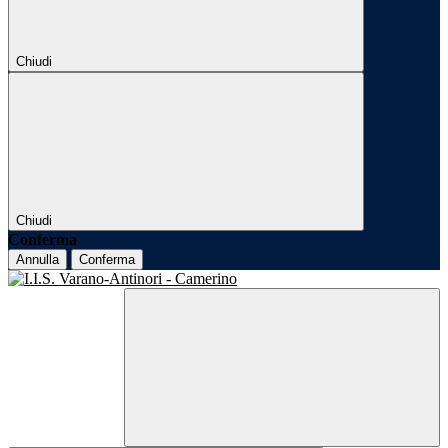
Chiudi
Chiudi
Conferma
Annulla
Conferma