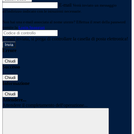
E-mail
Verrà inviato un messaggio
all'indirizzo indicato con le istruzioni necessarie.
Non hai una e-mail associata al nome utente? Effettua il reset della password
tramite la
Login Spaggiari
E-mail inviata, si prega di controllare la casella di posta elettronica!
Errore
Chiudi
Successo
Chiudi
Informazione
Chiudi
Attendere...
Attendere il completamento dell'operazione...