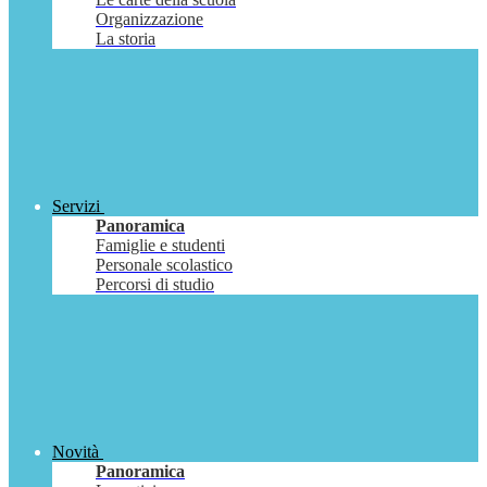
Organizzazione
La storia
Servizi
Panoramica
Famiglie e studenti
Personale scolastico
Percorsi di studio
Novità
Panoramica