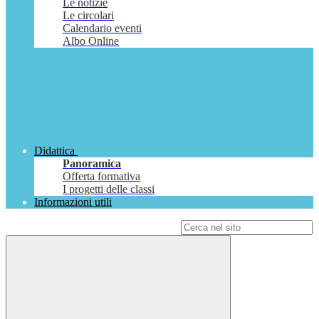
Le notizie
Le circolari
Calendario eventi
Albo Online
Didattica
Panoramica
Offerta formativa
I progetti delle classi
Informazioni utili
Campo di ricerca per le pagine del sito