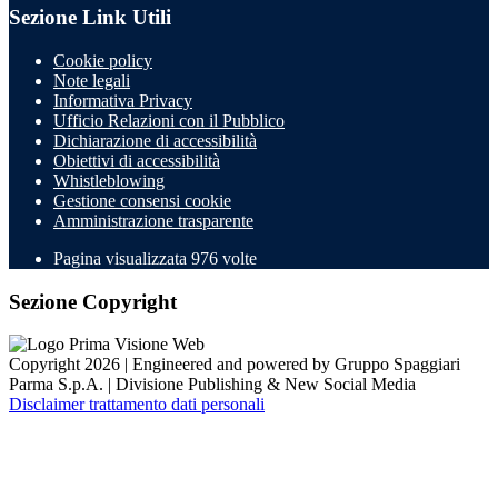
Sezione Link Utili
Cookie policy
Note legali
Informativa Privacy
Ufficio Relazioni con il Pubblico
Dichiarazione di accessibilità
Obiettivi di accessibilità
Whistleblowing
Gestione consensi cookie
Amministrazione trasparente
Pagina visualizzata
976
volte
Sezione Copyright
Copyright 2026 | Engineered and powered by Gruppo Spaggiari
Parma S.p.A. | Divisione Publishing & New Social Media
Disclaimer trattamento dati personali