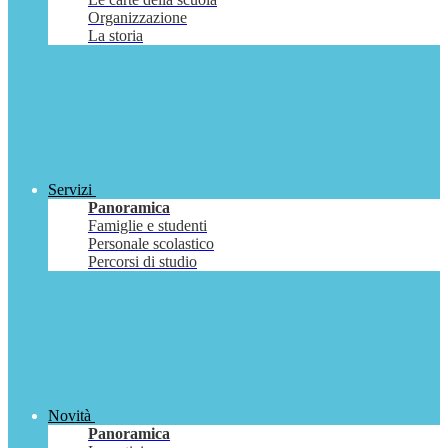
Organizzazione
La storia
Servizi
Panoramica
Famiglie e studenti
Personale scolastico
Percorsi di studio
Novità
Panoramica