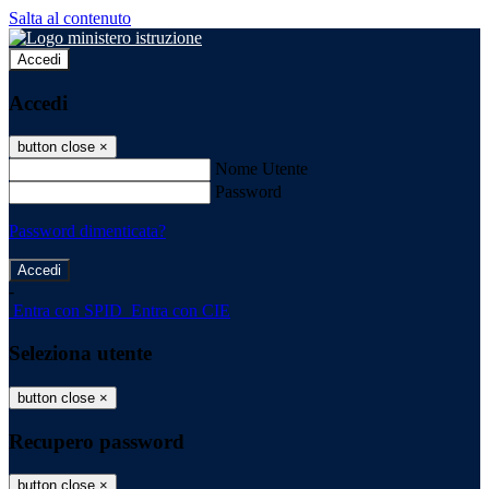
Salta al contenuto
Accedi
Accedi
button close
×
Nome Utente
Password
Password dimenticata?
-
Entra con SPID
Entra con CIE
Seleziona utente
button close
×
Recupero password
button close
×