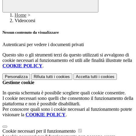
Home
>
Videocorsi
Nessun contenuto da visualizzare
Autenticarsi per vedere i documenti privati
Questo sito o gli strumenti terzi da questo utilizzati si avvalgono di
cookie necessari al funzionamento ed utili alle finalità illustrate nella
COOKIE POLICY
.
Personalizza
Rifiuta tutti
i cookies
Accetta tutti
i cookies
Gestione cookie
In questa schermata è possibile scegliere quali cookie consentire.
I cookie necessari sono quelli che consentono il funzionamento della
piattaforma e non è possibile disabilitarli.
Per conoscere quali sono i cookie necessari al funzionamento potete
visionare la
COOKIE POLICY
.
Cookie necessari per il funzionamento