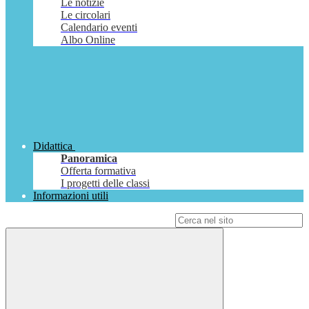
Le notizie
Le circolari
Calendario eventi
Albo Online
Didattica
Panoramica
Offerta formativa
I progetti delle classi
Informazioni utili
Campo di ricerca per le pagine del sito