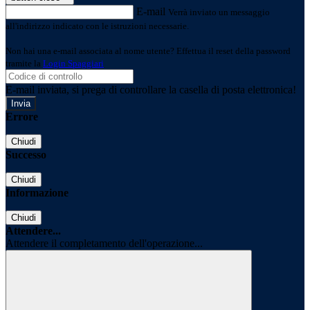
E-mail
Verrà inviato un messaggio
all'indirizzo indicato con le istruzioni necessarie.
Non hai una e-mail associata al nome utente? Effettua il reset della password
tramite la
Login Spaggiari
E-mail inviata, si prega di controllare la casella di posta elettronica!
Errore
Chiudi
Successo
Chiudi
Informazione
Chiudi
Attendere...
Attendere il completamento dell'operazione...