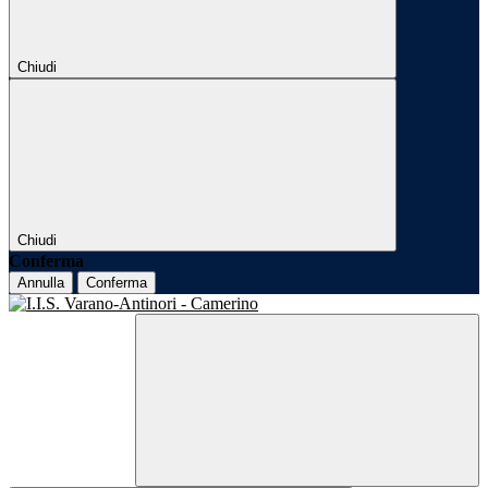
Chiudi
Chiudi
Conferma
Annulla
Conferma