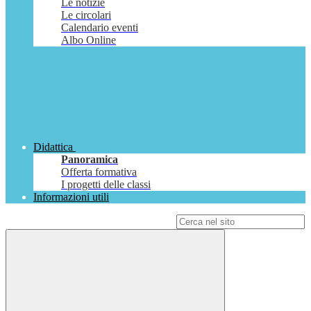
Le notizie
Le circolari
Calendario eventi
Albo Online
Didattica
Panoramica
Offerta formativa
I progetti delle classi
Informazioni utili
Campo di ricerca per le pagine del sito