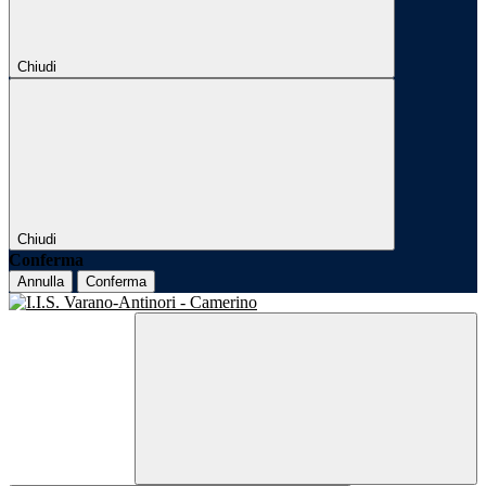
Chiudi
Chiudi
Conferma
Annulla
Conferma