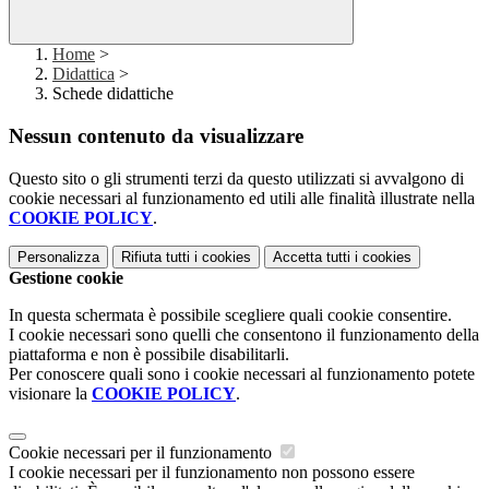
Home
>
Didattica
>
Schede didattiche
Nessun contenuto da visualizzare
Questo sito o gli strumenti terzi da questo utilizzati si avvalgono di
cookie necessari al funzionamento ed utili alle finalità illustrate nella
COOKIE POLICY
.
Personalizza
Rifiuta tutti
i cookies
Accetta tutti
i cookies
Gestione cookie
In questa schermata è possibile scegliere quali cookie consentire.
I cookie necessari sono quelli che consentono il funzionamento della
piattaforma e non è possibile disabilitarli.
Per conoscere quali sono i cookie necessari al funzionamento potete
visionare la
COOKIE POLICY
.
Cookie necessari per il funzionamento
I cookie necessari per il funzionamento non possono essere