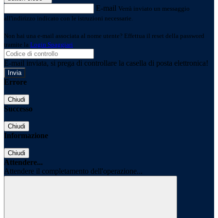
E-mail
Verrà inviato un messaggio
all'indirizzo indicato con le istruzioni necessarie.
Non hai una e-mail associata al nome utente? Effettua il reset della password
tramite la
Login Spaggiari
E-mail inviata, si prega di controllare la casella di posta elettronica!
Errore
Chiudi
Successo
Chiudi
Informazione
Chiudi
Attendere...
Attendere il completamento dell'operazione...