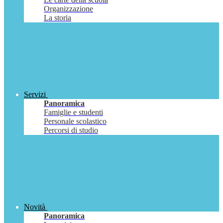
Organizzazione
La storia
Servizi
Panoramica
Famiglie e studenti
Personale scolastico
Percorsi di studio
Novità
Panoramica