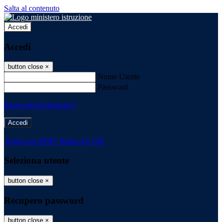
Salta al contenuto
Accedi
Accedi
button close
×
Nome Utente
Password
Password dimenticata?
-
Entra con SPID
Entra con CIE
Seleziona utente
button close
×
Recupero password
button close
×