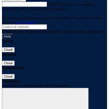
E-mail
Verrà inviato un messaggio
all'indirizzo indicato con le istruzioni necessarie.
Non hai una e-mail associata al nome utente? Effettua il reset della password
tramite la
Login Spaggiari
E-mail inviata, si prega di controllare la casella di posta elettronica!
Errore
Chiudi
Successo
Chiudi
Informazione
Chiudi
Attendere...
Attendere il completamento dell'operazione...