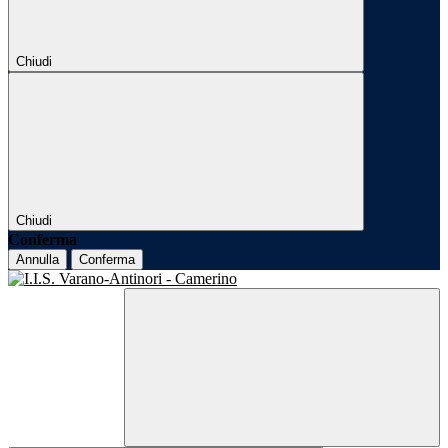
Chiudi
Chiudi
Conferma
Annulla
Conferma