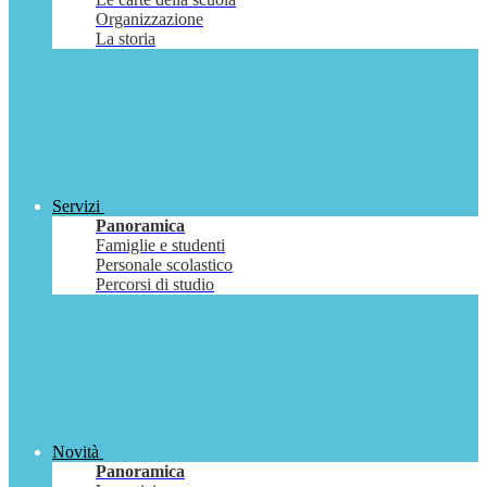
Organizzazione
La storia
Servizi
Panoramica
Famiglie e studenti
Personale scolastico
Percorsi di studio
Novità
Panoramica