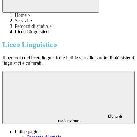
Home
>
Servizi
>
Percorsi di studio
>
Liceo Linguistico
Liceo Linguistico
Il percorso del liceo linguistico è indirizzato allo studio di più sistemi
linguistici e culturali.
Menu di
navigazione
Indice pagina