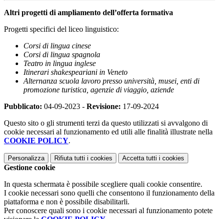
Altri progetti di ampliamento dell’offerta formativa
Progetti specifici del liceo linguistico:
Corsi di lingua cinese
Corsi di lingua spagnola
Teatro in lingua inglese
Itinerari shakespeariani in Veneto
Alternanza scuola lavoro presso università, musei, enti di
promozione turistica, agenzie di viaggio, aziende
Pubblicato:
04-09-2023 -
Revisione:
17-09-2024
Questo sito o gli strumenti terzi da questo utilizzati si avvalgono di
cookie necessari al funzionamento ed utili alle finalità illustrate nella
COOKIE POLICY
.
Personalizza
Rifiuta tutti
i cookies
Accetta tutti
i cookies
Gestione cookie
In questa schermata è possibile scegliere quali cookie consentire.
I cookie necessari sono quelli che consentono il funzionamento della
piattaforma e non è possibile disabilitarli.
Per conoscere quali sono i cookie necessari al funzionamento potete