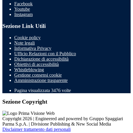
Facebook
Youtube
Instagram
Sezione Link Utili
Cookie policy
Note legali
Informativa Privacy
Ufficio Relazioni con il Pubblico
Dichiarazione di accessibilità
Obiettivi di accessibilità
Whistleblowing
Gestione consensi cookie
Amministrazione trasparente
Pagina visualizzata
3476
volte
Sezione Copyright
Copyright 2026 | Engineered and powered by Gruppo Spaggiari
Parma S.p.A. | Divisione Publishing & New Social Media
Disclaimer trattamento dati personali