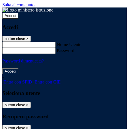
Salta al contenuto
Accedi
Accedi
button close
×
Nome Utente
Password
Password dimenticata?
-
Entra con SPID
Entra con CIE
Seleziona utente
button close
×
Recupero password
button close
×