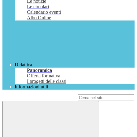
Le notizie
Le circolari
Calendario eventi
Albo Online
Didattica
Panoramica
Offerta formativa
I progetti delle classi
Informazioni utili
Campo di ricerca per le pagine del sito