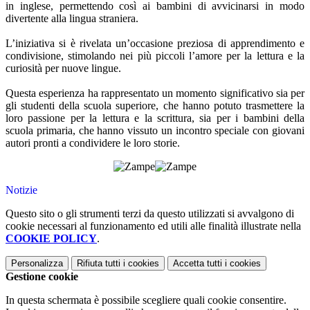
in inglese, permettendo così ai bambini di avvicinarsi in modo
divertente alla lingua straniera.
L’iniziativa si è rivelata un’occasione preziosa di apprendimento e
condivisione, stimolando nei più piccoli l’amore per la lettura e la
curiosità per nuove lingue.
Questa esperienza ha rappresentato un momento significativo sia per
gli studenti della scuola superiore, che hanno potuto trasmettere la
loro passione per la lettura e la scrittura, sia per i bambini della
scuola primaria, che hanno vissuto un incontro speciale con giovani
autori pronti a condividere le loro storie.
Notizie
Questo sito o gli strumenti terzi da questo utilizzati si avvalgono di
cookie necessari al funzionamento ed utili alle finalità illustrate nella
COOKIE POLICY
.
Personalizza
Rifiuta tutti
i cookies
Accetta tutti
i cookies
Gestione cookie
In questa schermata è possibile scegliere quali cookie consentire.