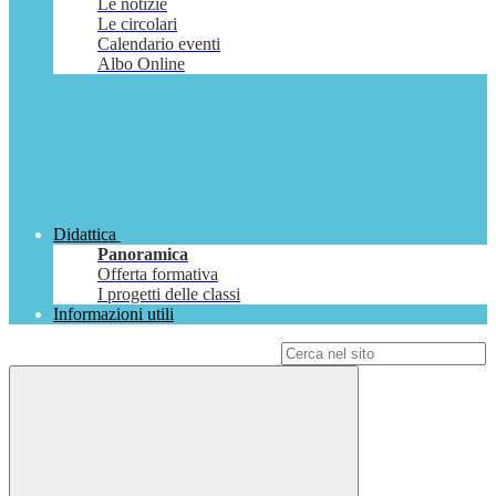
Le notizie
Le circolari
Calendario eventi
Albo Online
Didattica
Panoramica
Offerta formativa
I progetti delle classi
Informazioni utili
Campo di ricerca per le pagine del sito