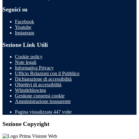
Seguici su
Facebook
Youtube
Instagram
Sezione Link Utili
Cookie policy
Note legali
Informativa Privacy
Ufficio Relazioni con il Pubblico
Dichiarazione di accessibilità
Obiettivi di accessibilità
Whistleblowing
Gestione consensi cookie
Amministrazione trasparente
Pagina visualizzata
447
volte
Sezione Copyright