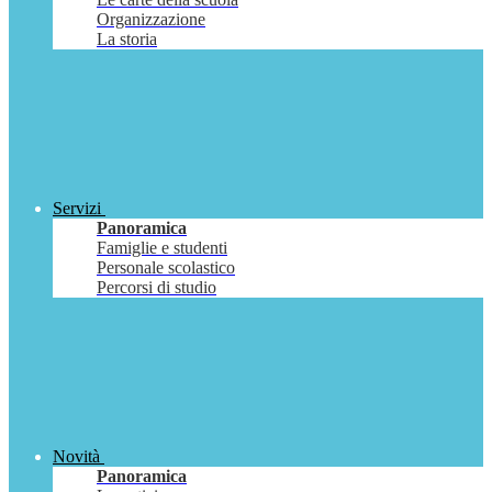
Organizzazione
La storia
Servizi
Panoramica
Famiglie e studenti
Personale scolastico
Percorsi di studio
Novità
Panoramica