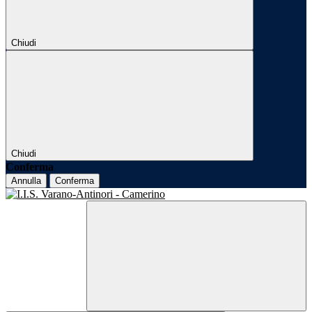
Chiudi
Chiudi
Conferma
Annulla
Conferma