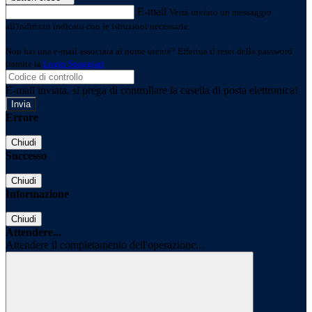
E-mail
Verrà inviato un messaggio
all'indirizzo indicato con le istruzioni necessarie.
Non hai una e-mail associata al nome utente? Effettua il reset della password
tramite la
Login Spaggiari
E-mail inviata, si prega di controllare la casella di posta elettronica!
Errore
Chiudi
Successo
Chiudi
Informazione
Chiudi
Attendere...
Attendere il completamento dell'operazione...