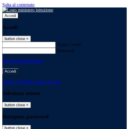
Salta al contenuto
Accedi
Accedi
button close
×
Nome Utente
Password
Password dimenticata?
-
Entra con SPID
Entra con CIE
Seleziona utente
button close
×
Recupero password
button close
×