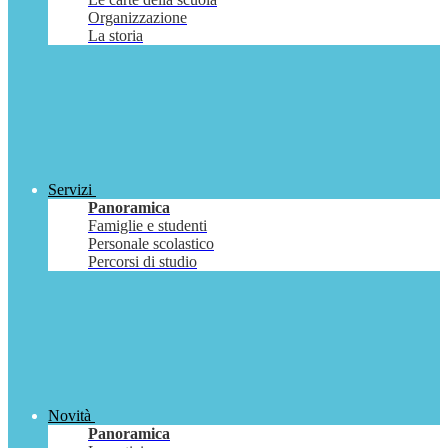
Organizzazione
La storia
Servizi
Panoramica
Famiglie e studenti
Personale scolastico
Percorsi di studio
Novità
Panoramica