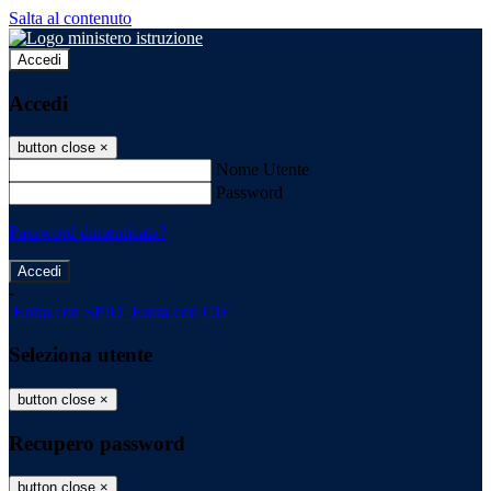
Salta al contenuto
Accedi
Accedi
button close
×
Nome Utente
Password
Password dimenticata?
-
Entra con SPID
Entra con CIE
Seleziona utente
button close
×
Recupero password
button close
×