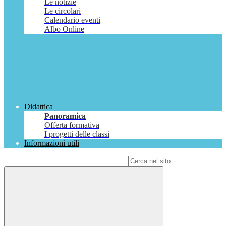
Le notizie
Le circolari
Calendario eventi
Albo Online
Didattica
Panoramica
Offerta formativa
I progetti delle classi
Informazioni utili
Campo di ricerca per le pagine del sito