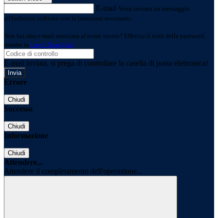
E-mail
Verrà inviato un messaggio
all'indirizzo indicato con le istruzioni necessarie.
Non hai una e-mail associata al nome utente? Effettua il reset della password
tramite la
Login Spaggiari
E-mail inviata, si prega di controllare la casella di posta elettronica!
Errore
Chiudi
Successo
Chiudi
Informazione
Chiudi
Attendere...
Attendere il completamento dell'operazione...