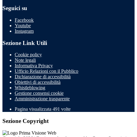
Seguici su
Facebook
Youtube
Instagram
Sezione Link Utili
Cookie policy
Note legali
Informativa Privacy
Ufficio Relazioni con il Pubblico
Dichiarazione di accessibilità
Obiettivi di accessibilità
Whistleblowing
Gestione consensi cookie
Amministrazione trasparente
Pagina visualizzata
491
volte
Sezione Copyright