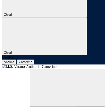
Chiudi
Chiudi
Conferma
Annulla
Conferma