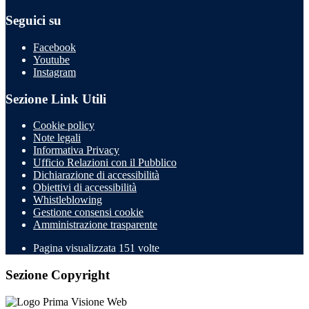
Seguici su
Facebook
Youtube
Instagram
Sezione Link Utili
Cookie policy
Note legali
Informativa Privacy
Ufficio Relazioni con il Pubblico
Dichiarazione di accessibilità
Obiettivi di accessibilità
Whistleblowing
Gestione consensi cookie
Amministrazione trasparente
Pagina visualizzata
151
volte
Sezione Copyright