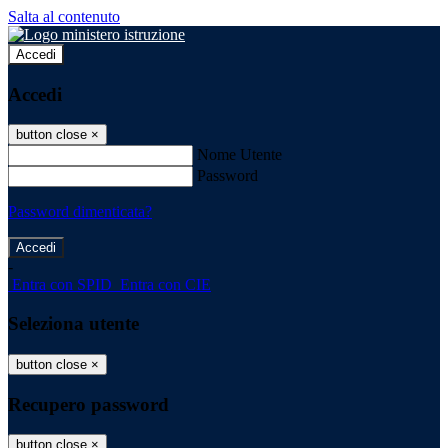
Salta al contenuto
Accedi
Accedi
button close
×
Nome Utente
Password
Password dimenticata?
-
Entra con SPID
Entra con CIE
Seleziona utente
button close
×
Recupero password
button close
×