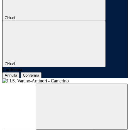
Chiudi
Chiudi
Conferma
Annulla
Conferma