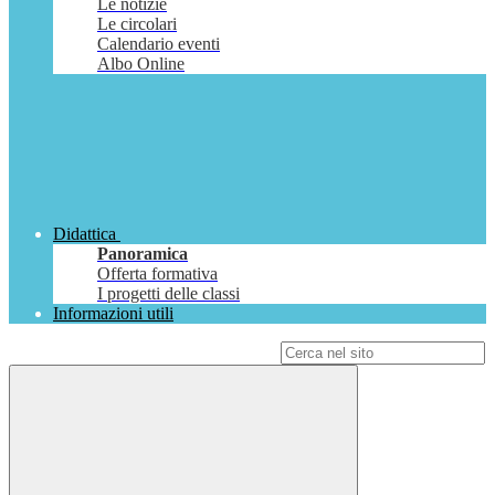
Le notizie
Le circolari
Calendario eventi
Albo Online
Didattica
Panoramica
Offerta formativa
I progetti delle classi
Informazioni utili
Campo di ricerca per le pagine del sito