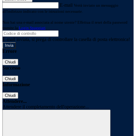
E-mail
Verrà inviato un messaggio
all'indirizzo indicato con le istruzioni necessarie.
Non hai una e-mail associata al nome utente? Effettua il reset della password
tramite la
Login Spaggiari
E-mail inviata, si prega di controllare la casella di posta elettronica!
Errore
Chiudi
Successo
Chiudi
Informazione
Chiudi
Attendere...
Attendere il completamento dell'operazione...