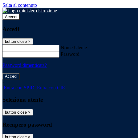
Salta al contenuto
Accedi
Accedi
button close
×
Nome Utente
Password
Password dimenticata?
-
Entra con SPID
Entra con CIE
Seleziona utente
button close
×
Recupero password
button close
×