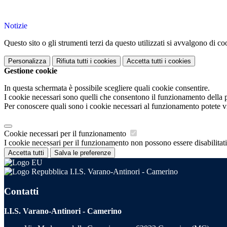
Notizie
Questo sito o gli strumenti terzi da questo utilizzati si avvalgono di coo
Personalizza
Rifiuta tutti
i cookies
Accetta tutti
i cookies
Gestione cookie
In questa schermata è possibile scegliere quali cookie consentire.
I cookie necessari sono quelli che consentono il funzionamento della pi
Per conoscere quali sono i cookie necessari al funzionamento potete v
Cookie necessari per il funzionamento
I cookie necessari per il funzionamento non possono essere disabilitati.
Accetta tutti
Salva le preferenze
I.I.S. Varano-Antinori - Camerino
Contatti
I.I.S. Varano-Antinori - Camerino