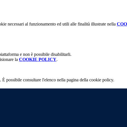
kie necessari al funzionamento ed utili alle finalità illustrate nella
COO
attaforma e non è possibile disabilitarli.
isionare la
COOKIE POLICY
.
 È possibile consultare l'elenco nella pagina della cookie policy.