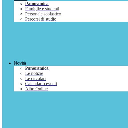
Panoramica
Famiglie e studenti
Personale scolastico
Percorsi di studio
Novità
Panoramica
Le notizie
Le circolari
Calendario eventi
Albo Online