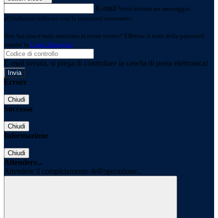
E-mail
Verrà inviato un messaggio
all'indirizzo indicato con le istruzioni necessarie.
Non hai una e-mail associata al nome utente? Effettua il reset della password
tramite la
Login Spaggiari
E-mail inviata, si prega di controllare la casella di posta elettronica!
Errore
Chiudi
Successo
Chiudi
Informazione
Chiudi
Attendere...
Attendere il completamento dell'operazione...