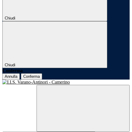
Chiudi
Chiudi
Conferma
Annulla
Conferma