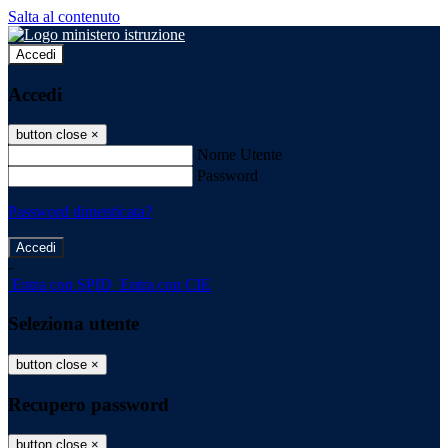
Salta al contenuto
Accedi
Accedi
button close
×
Nome Utente
Password
Password dimenticata?
-
Entra con SPID
Entra con CIE
Seleziona utente
button close
×
Recupero password
button close
×