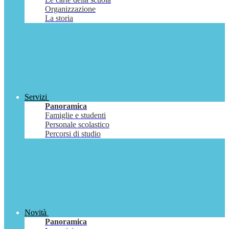
Organizzazione
La storia
Servizi
Panoramica
Famiglie e studenti
Personale scolastico
Percorsi di studio
Novità
Panoramica