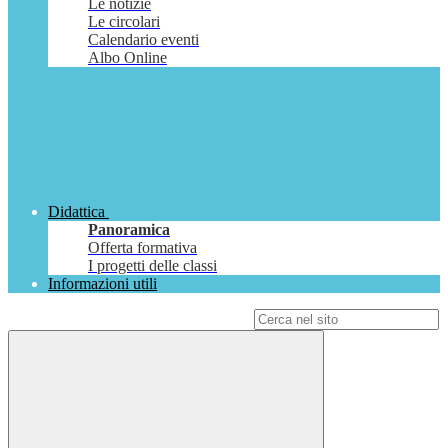
Le notizie
Le circolari
Calendario eventi
Albo Online
Didattica
Panoramica
Offerta formativa
I progetti delle classi
Informazioni utili
Campo di ricerca per le pagine del sito