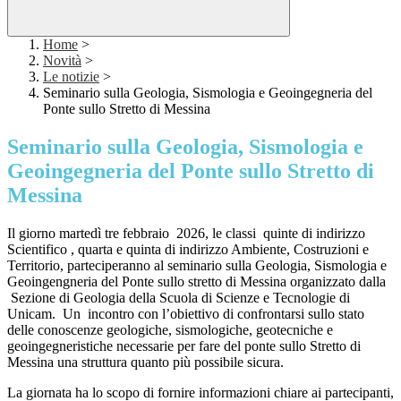
Home
>
Novità
>
Le notizie
>
Seminario sulla Geologia, Sismologia e Geoingegneria del
Ponte sullo Stretto di Messina
Seminario sulla Geologia, Sismologia e
Geoingegneria del Ponte sullo Stretto di
Messina
Il giorno martedì tre febbraio 2026, le classi quinte di indirizzo
Scientifico , quarta e quinta di indirizzo Ambiente, Costruzioni e
Territorio, parteciperanno al seminario sulla Geologia, Sismologia e
Geoingengneria del Ponte sullo stretto di Messina
organizzato dalla
Sezione di Geologia della Scuola di Scienze e Tecnologie di
Unicam. Un incontro con l’obiettivo di confrontarsi sullo stato
delle conoscenze geologiche, sismologiche, geotecniche e
geoingegneristiche necessarie per fare del ponte sullo Stretto di
Messina una struttura quanto più possibile sicura.
La giornata ha lo scopo di fornire informazioni chiare ai partecipanti,