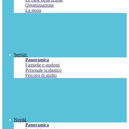
Organizzazione
La storia
Servizi
Panoramica
Famiglie e studenti
Personale scolastico
Percorsi di studio
Novità
Panoramica