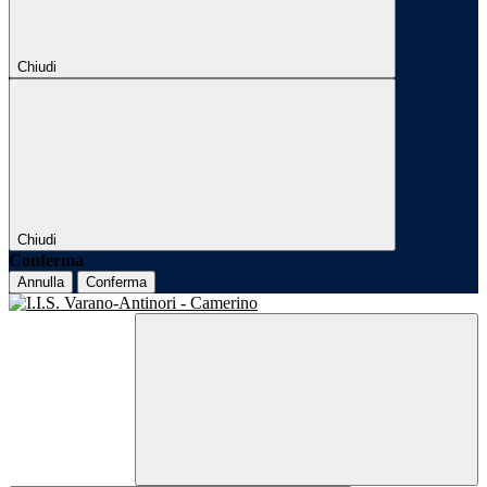
Chiudi
Chiudi
Conferma
Annulla
Conferma