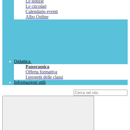
Le notizie
Le circolari
Calendario eventi
Albo Online
Didattica
Panoramica
Offerta formativa
I progetti delle classi
Informazioni utili
Campo di ricerca per le pagine del sito