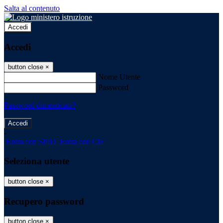
Salta al contenuto
Accedi
Accedi
button close
×
Nome Utente
Password
Password dimenticata?
-
Entra con SPID
Entra con CIE
Seleziona utente
button close
×
Recupero password
button close
×