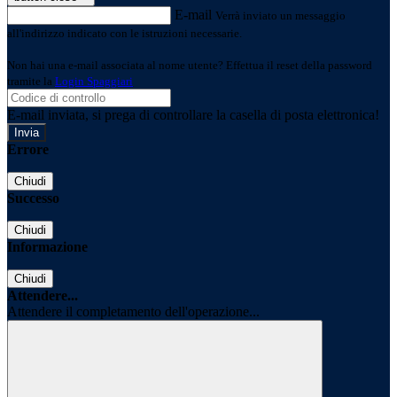
E-mail
Verrà inviato un messaggio
all'indirizzo indicato con le istruzioni necessarie.
Non hai una e-mail associata al nome utente? Effettua il reset della password
tramite la
Login Spaggiari
E-mail inviata, si prega di controllare la casella di posta elettronica!
Errore
Chiudi
Successo
Chiudi
Informazione
Chiudi
Attendere...
Attendere il completamento dell'operazione...