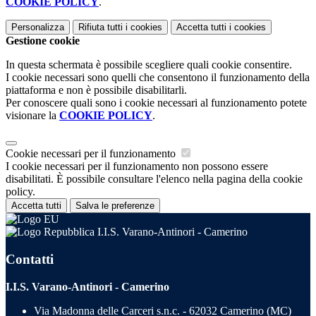
COOKIE POLICY
.
Personalizza
Rifiuta tutti
i cookies
Accetta tutti
i cookies
Gestione cookie
In questa schermata è possibile scegliere quali cookie consentire.
I cookie necessari sono quelli che consentono il funzionamento della
piattaforma e non è possibile disabilitarli.
Per conoscere quali sono i cookie necessari al funzionamento potete
visionare la
COOKIE POLICY
.
Cookie necessari per il funzionamento
I cookie necessari per il funzionamento non possono essere
disabilitati. È possibile consultare l'elenco nella pagina della cookie
policy.
Accetta tutti
Salva le preferenze
I.I.S. Varano-Antinori - Camerino
Contatti
I.I.S. Varano-Antinori - Camerino
Via Madonna delle Carceri s.n.c. - 62032 Camerino (MC)