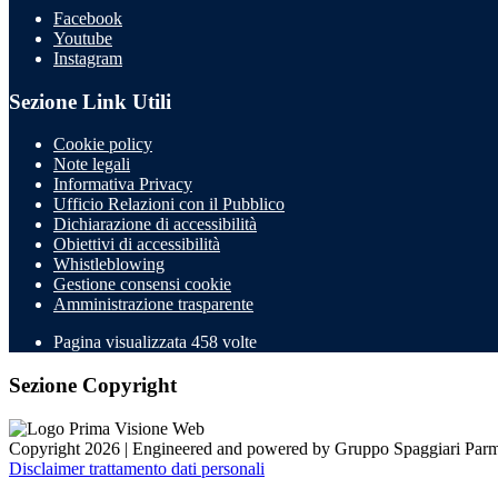
Facebook
Youtube
Instagram
Sezione Link Utili
Cookie policy
Note legali
Informativa Privacy
Ufficio Relazioni con il Pubblico
Dichiarazione di accessibilità
Obiettivi di accessibilità
Whistleblowing
Gestione consensi cookie
Amministrazione trasparente
Pagina visualizzata
458
volte
Sezione Copyright
Copyright 2026 | Engineered and powered by Gruppo Spaggiari Parm
Disclaimer trattamento dati personali