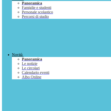
Panoramica
Famiglie e studenti
Personale scolastico
Percorsi di studio
Novità
Panoramica
Le notizie
Le circolari
Calendario eventi
Albo Online