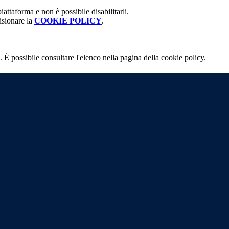
attaforma e non è possibile disabilitarli.
isionare la
COOKIE POLICY
.
 È possibile consultare l'elenco nella pagina della cookie policy.