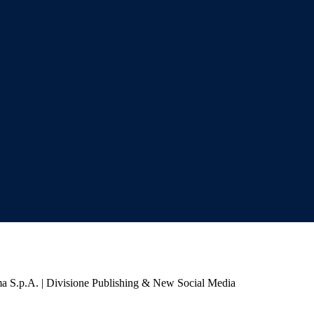
a S.p.A. | Divisione Publishing & New Social Media