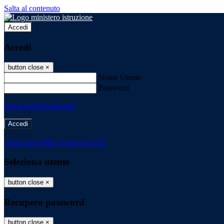
Salta al contenuto
Accedi
Accedi
button close
×
Nome Utente
Password
Password dimenticata?
-
Entra con SPID
Entra con CIE
Seleziona utente
button close
×
Recupero password
button close
×