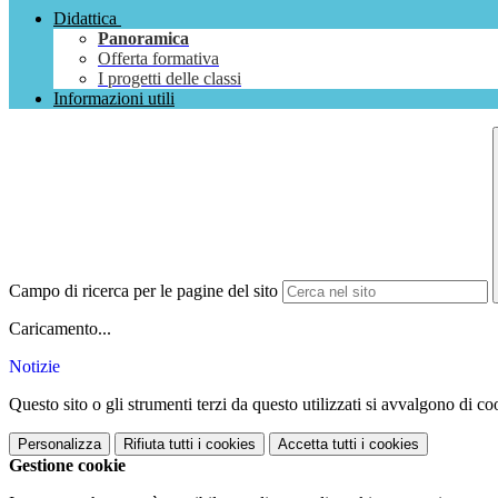
Didattica
Panoramica
Offerta formativa
I progetti delle classi
Informazioni utili
Campo di ricerca per le pagine del sito
Caricamento...
Notizie
Questo sito o gli strumenti terzi da questo utilizzati si avvalgono di coo
Personalizza
Rifiuta tutti
i cookies
Accetta tutti
i cookies
Gestione cookie