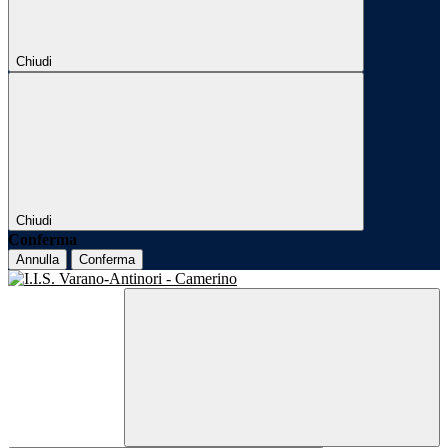
Chiudi
Chiudi
Conferma
Annulla
Conferma