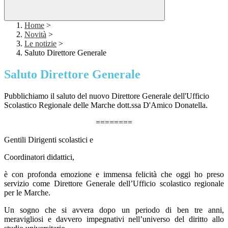
Home
>
Novità
>
Le notizie
>
Saluto Direttore Generale
Saluto Direttore Generale
Pubblichiamo il saluto del nuovo Direttore Generale dell'Ufficio
Scolastico Regionale delle Marche dott.ssa D'Amico Donatella.
========
Gentili Dirigenti scolastici e
Coordinatori didattici,
è con profonda emozione e immensa felicità che oggi ho preso
servizio come Direttore Generale dell’Ufficio scolastico regionale
per le Marche.
Un sogno che si avvera dopo un periodo di ben tre anni,
meravigliosi e davvero impegnativi nell’universo del diritto allo