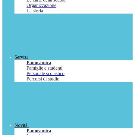
Organizzazione
La storia
Servizi
Panoramica
Famiglie e studenti
Personale scolastico
Percorsi di studio
Novità
Panoramica