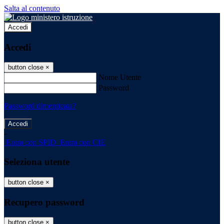
Salta al contenuto
Accedi
Accedi
button close
×
Nome Utente
Password
Password dimenticata?
-
Entra con SPID
Entra con CIE
Seleziona utente
button close
×
Recupero password
button close
×