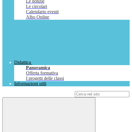
Le notizie
Le circolari
Calendario eventi
Albo Online
Didattica
Panoramica
Offerta formativa
I progetti delle classi
Informazioni utili
Campo di ricerca per le pagine del sito