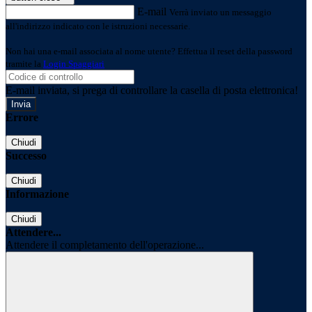
E-mail
Verrà inviato un messaggio
all'indirizzo indicato con le istruzioni necessarie.
Non hai una e-mail associata al nome utente? Effettua il reset della password
tramite la
Login Spaggiari
E-mail inviata, si prega di controllare la casella di posta elettronica!
Errore
Chiudi
Successo
Chiudi
Informazione
Chiudi
Attendere...
Attendere il completamento dell'operazione...