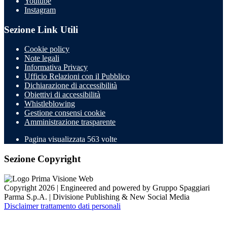
Youtube
Instagram
Sezione Link Utili
Cookie policy
Note legali
Informativa Privacy
Ufficio Relazioni con il Pubblico
Dichiarazione di accessibilità
Obiettivi di accessibilità
Whistleblowing
Gestione consensi cookie
Amministrazione trasparente
Pagina visualizzata
563
volte
Sezione Copyright
Copyright 2026 | Engineered and powered by Gruppo Spaggiari
Parma S.p.A. | Divisione Publishing & New Social Media
Disclaimer trattamento dati personali