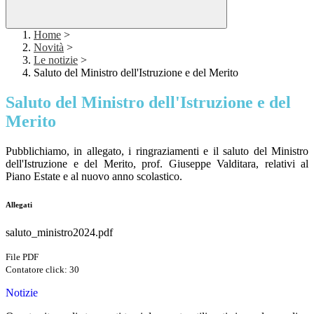
Home
>
Novità
>
Le notizie
>
Saluto del Ministro dell'Istruzione e del Merito
Saluto del Ministro dell'Istruzione e del
Merito
Pubblichiamo, in allegato, i ringraziamenti e il saluto del Ministro
dell'Istruzione e del Merito, prof. Giuseppe Valditara, relativi al
Piano Estate e al nuovo anno scolastico.
Allegati
saluto_ministro2024.pdf
File PDF
Contatore click: 30
Notizie