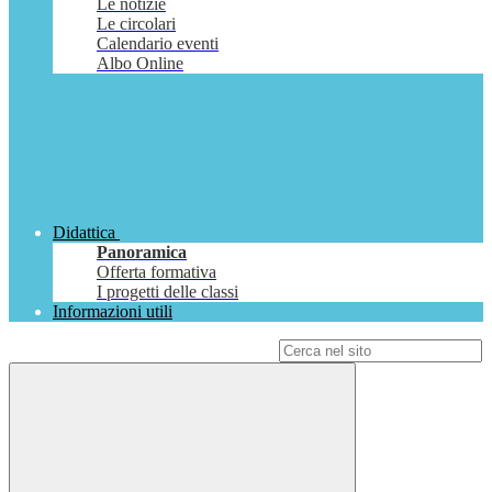
Le notizie
Le circolari
Calendario eventi
Albo Online
Didattica
Panoramica
Offerta formativa
I progetti delle classi
Informazioni utili
Campo di ricerca per le pagine del sito