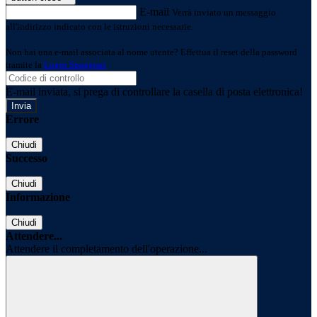
E-mail
Verrà inviato un messaggio
all'indirizzo indicato con le istruzioni necessarie.
Non hai una e-mail associata al nome utente? Effettua il reset della password
tramite la
Login Spaggiari
E-mail inviata, si prega di controllare la casella di posta elettronica!
Errore
Chiudi
Successo
Chiudi
Informazione
Chiudi
Attendere...
Attendere il completamento dell'operazione...