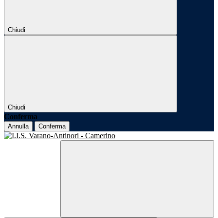
Chiudi
Chiudi
Conferma
Annulla
Conferma