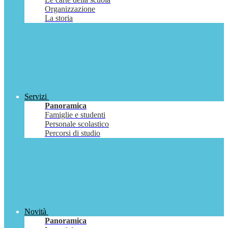
Organizzazione
La storia
Servizi
Panoramica
Famiglie e studenti
Personale scolastico
Percorsi di studio
Novità
Panoramica