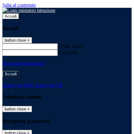
Salta al contenuto
Accedi
Accedi
button close
×
Nome Utente
Password
Password dimenticata?
-
Entra con SPID
Entra con CIE
Seleziona utente
button close
×
Recupero password
button close
×