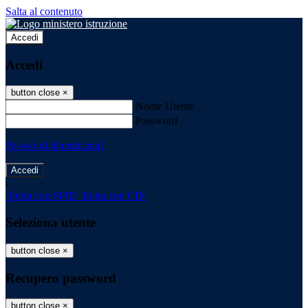
Salta al contenuto
Accedi
Accedi
button close
×
Nome Utente
Password
Password dimenticata?
-
Entra con SPID
Entra con CIE
Seleziona utente
button close
×
Recupero password
button close
×