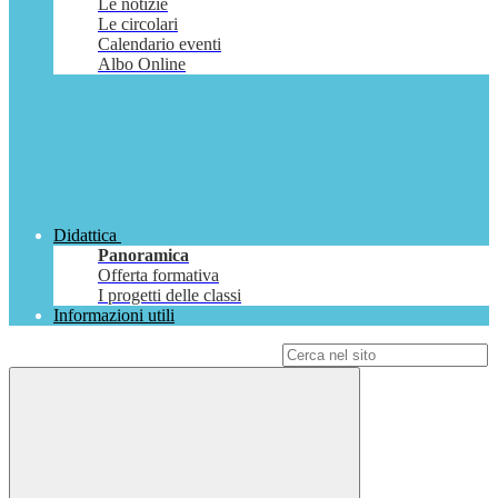
Le notizie
Le circolari
Calendario eventi
Albo Online
Didattica
Panoramica
Offerta formativa
I progetti delle classi
Informazioni utili
Campo di ricerca per le pagine del sito