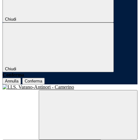
Chiudi
Chiudi
Conferma
Annulla
Conferma