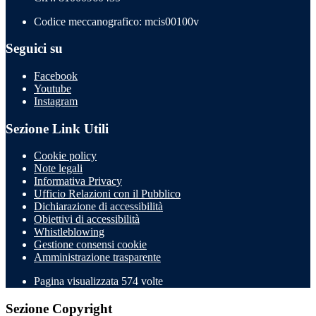
Codice meccanografico: mcis00100v
Seguici su
Facebook
Youtube
Instagram
Sezione Link Utili
Cookie policy
Note legali
Informativa Privacy
Ufficio Relazioni con il Pubblico
Dichiarazione di accessibilità
Obiettivi di accessibilità
Whistleblowing
Gestione consensi cookie
Amministrazione trasparente
Pagina visualizzata
574
volte
Sezione Copyright