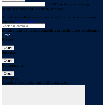
E-mail
Verrà inviato un messaggio
all'indirizzo indicato con le istruzioni necessarie.
Non hai una e-mail associata al nome utente? Effettua il reset della password
tramite la
Login Spaggiari
E-mail inviata, si prega di controllare la casella di posta elettronica!
Errore
Chiudi
Successo
Chiudi
Informazione
Chiudi
Attendere...
Attendere il completamento dell'operazione...