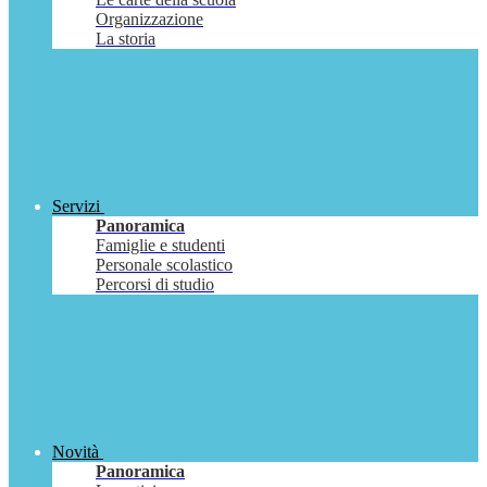
Organizzazione
La storia
Servizi
Panoramica
Famiglie e studenti
Personale scolastico
Percorsi di studio
Novità
Panoramica