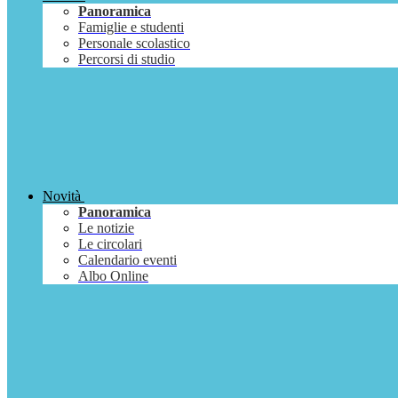
Panoramica
Famiglie e studenti
Personale scolastico
Percorsi di studio
Novità
Panoramica
Le notizie
Le circolari
Calendario eventi
Albo Online