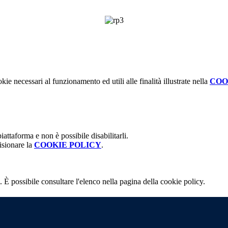
kie necessari al funzionamento ed utili alle finalità illustrate nella
COO
attaforma e non è possibile disabilitarli.
isionare la
COOKIE POLICY
.
 È possibile consultare l'elenco nella pagina della cookie policy.