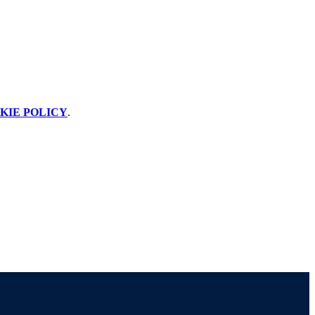
KIE POLICY
.