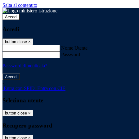
Salta al contenuto
Accedi
Accedi
button close
×
Nome Utente
Password
Password dimenticata?
-
Entra con SPID
Entra con CIE
Seleziona utente
button close
×
Recupero password
button close
×