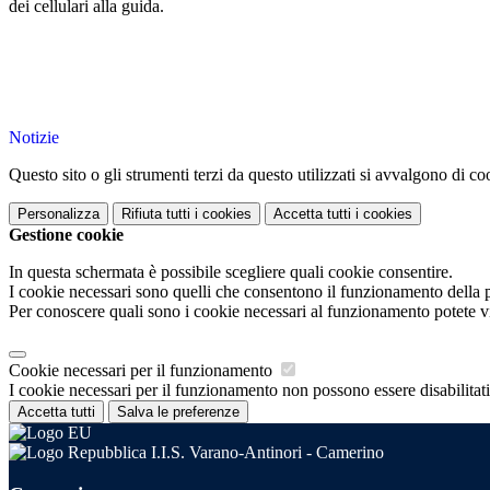
dei cellulari alla guida.
Notizie
Questo sito o gli strumenti terzi da questo utilizzati si avvalgono di coo
Personalizza
Rifiuta tutti
i cookies
Accetta tutti
i cookies
Gestione cookie
In questa schermata è possibile scegliere quali cookie consentire.
I cookie necessari sono quelli che consentono il funzionamento della pi
Per conoscere quali sono i cookie necessari al funzionamento potete v
Cookie necessari per il funzionamento
I cookie necessari per il funzionamento non possono essere disabilitati.
Accetta tutti
Salva le preferenze
I.I.S. Varano-Antinori - Camerino