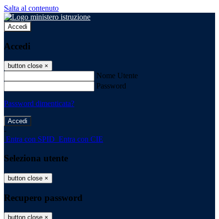
Salta al contenuto
Accedi
Accedi
button close
×
Nome Utente
Password
Password dimenticata?
-
Entra con SPID
Entra con CIE
Seleziona utente
button close
×
Recupero password
button close
×