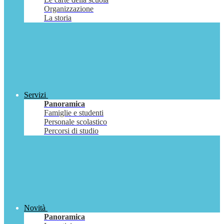
Organizzazione
La storia
Servizi
Panoramica
Famiglie e studenti
Personale scolastico
Percorsi di studio
Novità
Panoramica