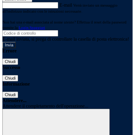
E-mail
Verrà inviato un messaggio
all'indirizzo indicato con le istruzioni necessarie.
Non hai una e-mail associata al nome utente? Effettua il reset della password
tramite la
Login Spaggiari
E-mail inviata, si prega di controllare la casella di posta elettronica!
Errore
Chiudi
Successo
Chiudi
Informazione
Chiudi
Attendere...
Attendere il completamento dell'operazione...