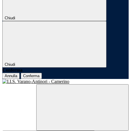
Chiudi
Chiudi
Conferma
Annulla
Conferma