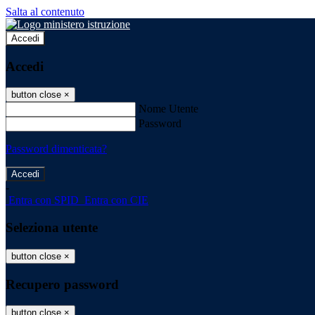
Salta al contenuto
Accedi
Accedi
button close
×
Nome Utente
Password
Password dimenticata?
-
Entra con SPID
Entra con CIE
Seleziona utente
button close
×
Recupero password
button close
×