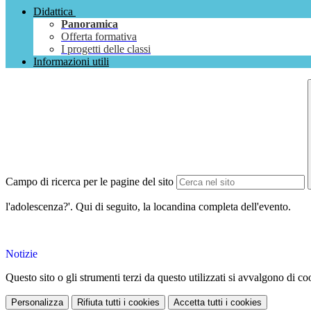
Didattica
Panoramica
Offerta formativa
I progetti delle classi
Informazioni utili
Campo di ricerca per le pagine del sito
l'adolescenza?'. Qui di seguito, la locandina completa dell'evento.
Notizie
Questo sito o gli strumenti terzi da questo utilizzati si avvalgono di coo
Personalizza
Rifiuta tutti
i cookies
Accetta tutti
i cookies