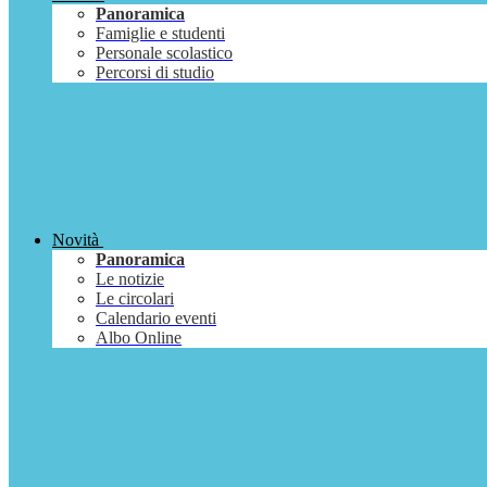
Panoramica
Famiglie e studenti
Personale scolastico
Percorsi di studio
Novità
Panoramica
Le notizie
Le circolari
Calendario eventi
Albo Online