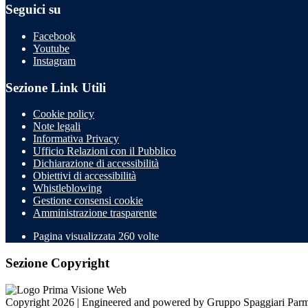
Seguici su
Facebook
Youtube
Instagram
Sezione Link Utili
Cookie policy
Note legali
Informativa Privacy
Ufficio Relazioni con il Pubblico
Dichiarazione di accessibilità
Obiettivi di accessibilità
Whistleblowing
Gestione consensi cookie
Amministrazione trasparente
Pagina visualizzata
260
volte
Sezione Copyright
Copyright 2026 | Engineered and powered by Gruppo Spaggiari Parm