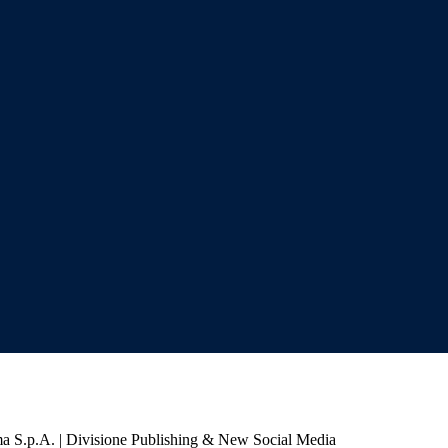
a S.p.A. | Divisione Publishing & New Social Media