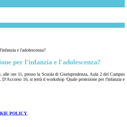
'infanzia e l'adolescenza?
one per l'infanzia e l'adolescenza?
 alle ore 11, presso la Scuola di Giurisprudenza, Aula 2 del Campus
. D'Accorso 16, si terrà il workshop 'Quale protezione per l'infanzia e
KIE POLICY
.