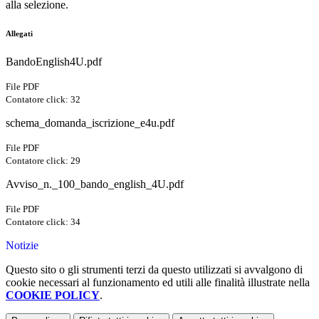
alla selezione.
Allegati
BandoEnglish4U.pdf
File PDF
Contatore click: 32
schema_domanda_iscrizione_e4u.pdf
File PDF
Contatore click: 29
Avviso_n._100_bando_english_4U.pdf
File PDF
Contatore click: 34
Notizie
Questo sito o gli strumenti terzi da questo utilizzati si avvalgono di
cookie necessari al funzionamento ed utili alle finalità illustrate nella
COOKIE POLICY
.