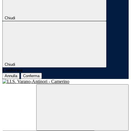
Chiudi
Chiudi
Conferma
Annulla
Conferma