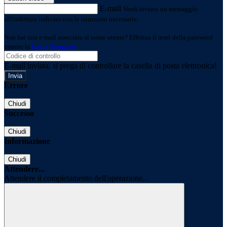
E-mail
Verrà inviato un messaggio
all'indirizzo indicato con le istruzioni necessarie.
Non hai una e-mail associata al nome utente? Effettua il reset della password
tramite la
Login Spaggiari
E-mail inviata, si prega di controllare la casella di posta elettronica!
Errore
Chiudi
Successo
Chiudi
Informazione
Chiudi
Attendere...
Attendere il completamento dell'operazione...