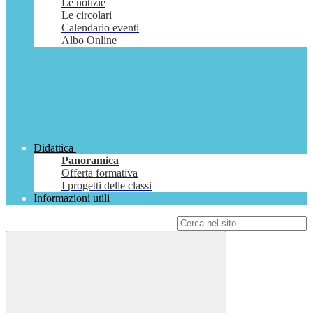
Le notizie
Le circolari
Calendario eventi
Albo Online
Didattica
Panoramica
Offerta formativa
I progetti delle classi
Informazioni utili
Campo di ricerca per le pagine del sito