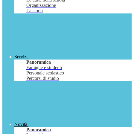
Organizzazione
La storia
Servizi
Panoramica
Famiglie e studenti
Personale scolastico
Percorsi di studio
Novità
Panoramica