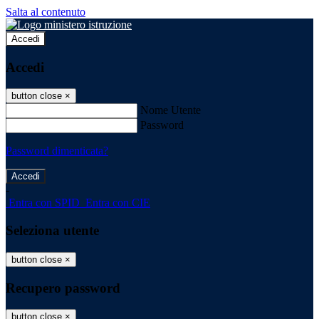
Salta al contenuto
Accedi
Accedi
button close
×
Nome Utente
Password
Password dimenticata?
-
Entra con SPID
Entra con CIE
Seleziona utente
button close
×
Recupero password
button close
×