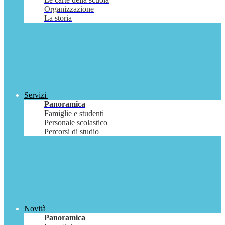
Organizzazione
La storia
Servizi
Panoramica
Famiglie e studenti
Personale scolastico
Percorsi di studio
Novità
Panoramica