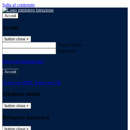
Salta al contenuto
Accedi
Accedi
button close
×
Nome Utente
Password
Password dimenticata?
-
Entra con SPID
Entra con CIE
Seleziona utente
button close
×
Recupero password
button close
×