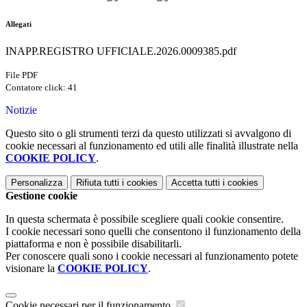
Allegati
INAPP.REGISTRO UFFICIALE.2026.0009385.pdf
File PDF
Contatore click: 41
Notizie
Questo sito o gli strumenti terzi da questo utilizzati si avvalgono di
cookie necessari al funzionamento ed utili alle finalità illustrate nella
COOKIE POLICY
.
Personalizza
Rifiuta tutti
i cookies
Accetta tutti
i cookies
Gestione cookie
In questa schermata è possibile scegliere quali cookie consentire.
I cookie necessari sono quelli che consentono il funzionamento della
piattaforma e non è possibile disabilitarli.
Per conoscere quali sono i cookie necessari al funzionamento potete
visionare la
COOKIE POLICY
.
Cookie necessari per il funzionamento