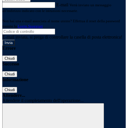
E-mail
Verrà inviato un messaggio
all'indirizzo indicato con le istruzioni necessarie.
Non hai una e-mail associata al nome utente? Effettua il reset della password
tramite la
Login Spaggiari
E-mail inviata, si prega di controllare la casella di posta elettronica!
Errore
Chiudi
Successo
Chiudi
Informazione
Chiudi
Attendere...
Attendere il completamento dell'operazione...