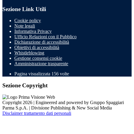
Sezione Link Utili
Cookie policy
Note legali
Informativa Privacy
Ufficio Relazioni con il Pubblico
Dichiarazione di accessibilità
Obiettivi di accessibilità
Whistleblowing
Gestione consensi cookie
Amministrazione trasparente
Pagina visualizzata
156
volte
Sezione Copyright
Copyright 2026 | Engineered and powered by Gruppo Spaggiari
Parma S.p.A. | Divisione Publishing & New Social Media
Disclaimer trattamento dati personali