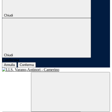
Chiudi
Chiudi
Conferma
Annulla
Conferma