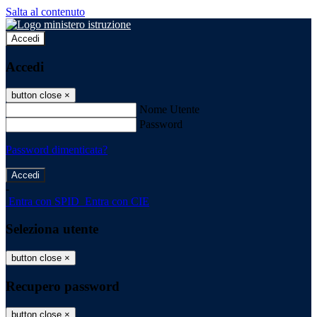
Salta al contenuto
Accedi
Accedi
button close
×
Nome Utente
Password
Password dimenticata?
-
Entra con SPID
Entra con CIE
Seleziona utente
button close
×
Recupero password
button close
×