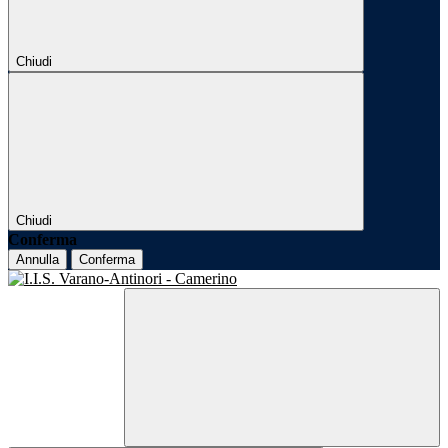
Chiudi
Chiudi
Conferma
Annulla
Conferma