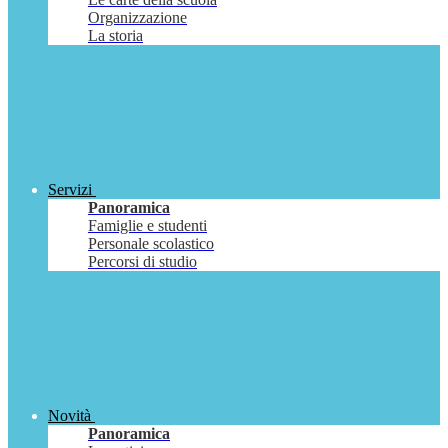
Organizzazione
La storia
Servizi
Panoramica
Famiglie e studenti
Personale scolastico
Percorsi di studio
Novità
Panoramica