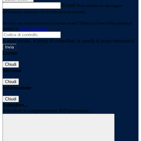
E-mail
Verrà inviato un messaggio
all'indirizzo indicato con le istruzioni necessarie.
Non hai una e-mail associata al nome utente? Effettua il reset della password
tramite la
Login Spaggiari
E-mail inviata, si prega di controllare la casella di posta elettronica!
Errore
Chiudi
Successo
Chiudi
Informazione
Chiudi
Attendere...
Attendere il completamento dell'operazione...