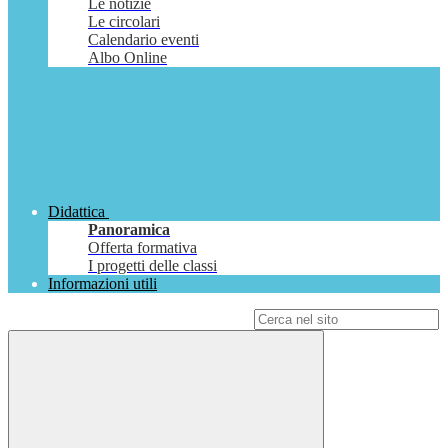
Le notizie
Le circolari
Calendario eventi
Albo Online
Didattica
Panoramica
Offerta formativa
I progetti delle classi
Informazioni utili
Campo di ricerca per le pagine del sito