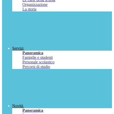
Organizzazione
La storia
Servizi
Panoramica
Famiglie e studenti
Personale scolastico
Percorsi di studio
Novità
Panoramica