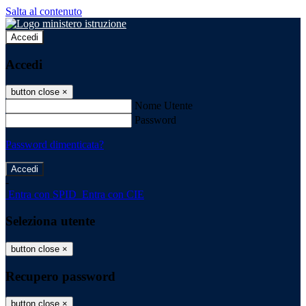
Salta al contenuto
Accedi
Accedi
button close
×
Nome Utente
Password
Password dimenticata?
-
Entra con SPID
Entra con CIE
Seleziona utente
button close
×
Recupero password
button close
×