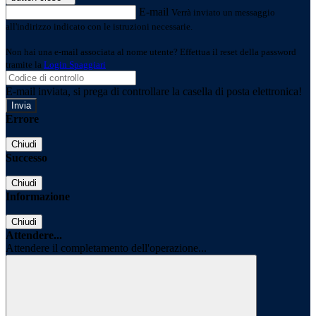
E-mail
Verrà inviato un messaggio
all'indirizzo indicato con le istruzioni necessarie.
Non hai una e-mail associata al nome utente? Effettua il reset della password
tramite la
Login Spaggiari
E-mail inviata, si prega di controllare la casella di posta elettronica!
Errore
Chiudi
Successo
Chiudi
Informazione
Chiudi
Attendere...
Attendere il completamento dell'operazione...