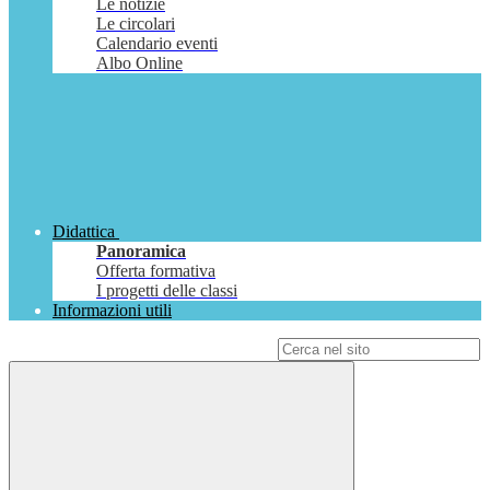
Le notizie
Le circolari
Calendario eventi
Albo Online
Didattica
Panoramica
Offerta formativa
I progetti delle classi
Informazioni utili
Campo di ricerca per le pagine del sito