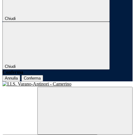
Chiudi
Chiudi
Conferma
Annulla
Conferma