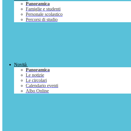
Panoramica
Famiglie e studenti
Personale scolastico
Percorsi di studio
Novità
Panoramica
Le notizie
Le circolari
Calendario eventi
Albo Online