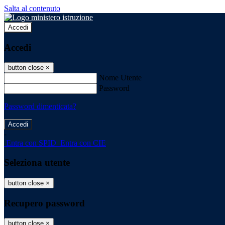
Salta al contenuto
Accedi
Accedi
button close
×
Nome Utente
Password
Password dimenticata?
-
Entra con SPID
Entra con CIE
Seleziona utente
button close
×
Recupero password
button close
×