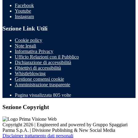
Facebook
Youtube
Instagram
Sezione Link Utili
Cookie policy
Note legali
Informativa Privacy
Ufficio Relazioni con il Pubblico
Dichiarazione di accessibilità
Obiettivi di accessibilità
Whistleblowing
Gestione consensi cookie
Amministrazione trasparente
Pagina visualizzata
805
volte
Sezione Copyright
Copyright 2026 | Engineered and powered by Gruppo Spaggiari
Parma S.p.A. | Divisione Publishing & New Social Media
Disclaimer trattamento dati personali