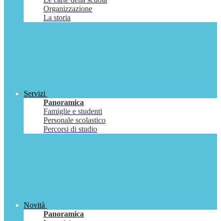
Organizzazione
La storia
Servizi
Panoramica
Famiglie e studenti
Personale scolastico
Percorsi di studio
Novità
Panoramica