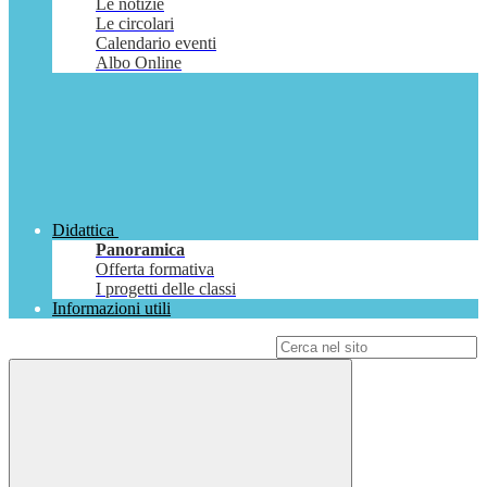
Le notizie
Le circolari
Calendario eventi
Albo Online
Didattica
Panoramica
Offerta formativa
I progetti delle classi
Informazioni utili
Campo di ricerca per le pagine del sito