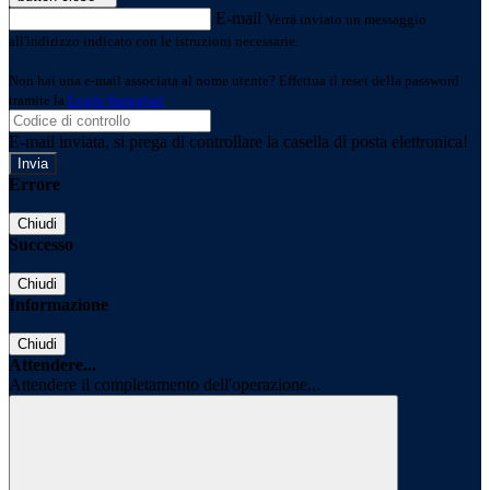
E-mail
Verrà inviato un messaggio
all'indirizzo indicato con le istruzioni necessarie.
Non hai una e-mail associata al nome utente? Effettua il reset della password
tramite la
Login Spaggiari
E-mail inviata, si prega di controllare la casella di posta elettronica!
Errore
Chiudi
Successo
Chiudi
Informazione
Chiudi
Attendere...
Attendere il completamento dell'operazione...