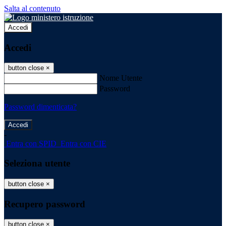
Salta al contenuto
Accedi
Accedi
button close
×
Nome Utente
Password
Password dimenticata?
-
Entra con SPID
Entra con CIE
Seleziona utente
button close
×
Recupero password
button close
×