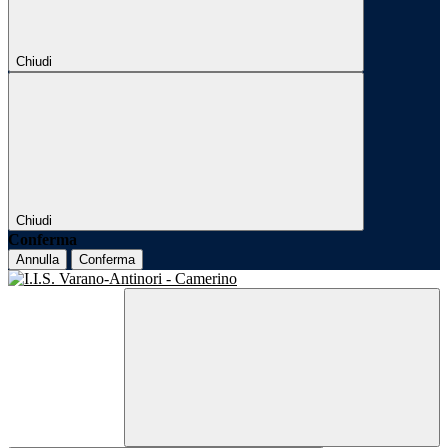
Chiudi
Chiudi
Conferma
Annulla
Conferma