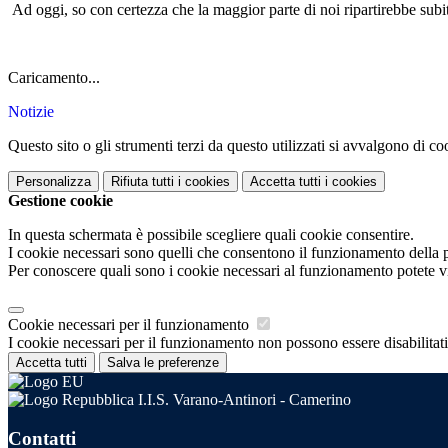
Ad oggi, so con certezza che la maggior parte di noi ripartirebbe subito
Caricamento...
Notizie
Questo sito o gli strumenti terzi da questo utilizzati si avvalgono di coo
Personalizza
Rifiuta tutti
i cookies
Accetta tutti
i cookies
Gestione cookie
In questa schermata è possibile scegliere quali cookie consentire.
I cookie necessari sono quelli che consentono il funzionamento della pi
Per conoscere quali sono i cookie necessari al funzionamento potete v
Cookie necessari per il funzionamento
I cookie necessari per il funzionamento non possono essere disabilitati.
Accetta tutti
Salva le preferenze
I.I.S. Varano-Antinori - Camerino
Contatti