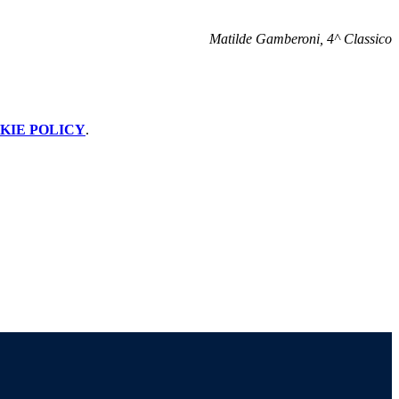
Matilde Gamberoni, 4^ Classico
KIE POLICY
.