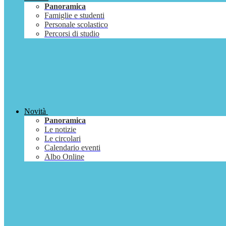
Panoramica
Famiglie e studenti
Personale scolastico
Percorsi di studio
Novità
Panoramica
Le notizie
Le circolari
Calendario eventi
Albo Online