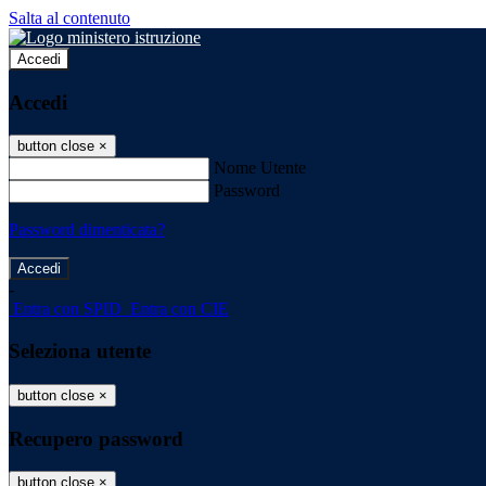
Salta al contenuto
Accedi
Accedi
button close
×
Nome Utente
Password
Password dimenticata?
-
Entra con SPID
Entra con CIE
Seleziona utente
button close
×
Recupero password
button close
×