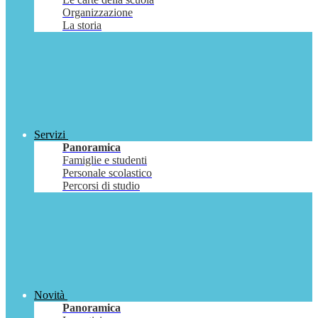
Organizzazione
La storia
Servizi
Panoramica
Famiglie e studenti
Personale scolastico
Percorsi di studio
Novità
Panoramica