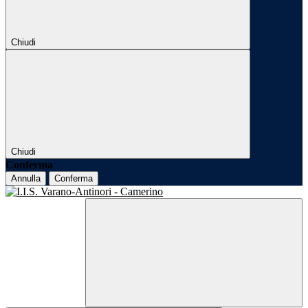
Chiudi
Chiudi
Conferma
Annulla
Conferma