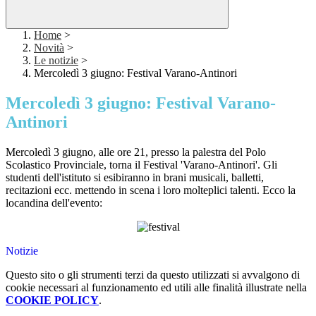
Home
>
Novità
>
Le notizie
>
Mercoledì 3 giugno: Festival Varano-Antinori
Mercoledì 3 giugno: Festival Varano-
Antinori
Mercoledì 3 giugno, alle ore 21, presso la palestra del Polo
Scolastico Provinciale, torna il Festival 'Varano-Antinori'. Gli
studenti dell'istituto si esibiranno in brani musicali, balletti,
recitazioni ecc. mettendo in scena i loro molteplici talenti. Ecco la
locandina dell'evento:
Notizie
Questo sito o gli strumenti terzi da questo utilizzati si avvalgono di
cookie necessari al funzionamento ed utili alle finalità illustrate nella
COOKIE POLICY
.