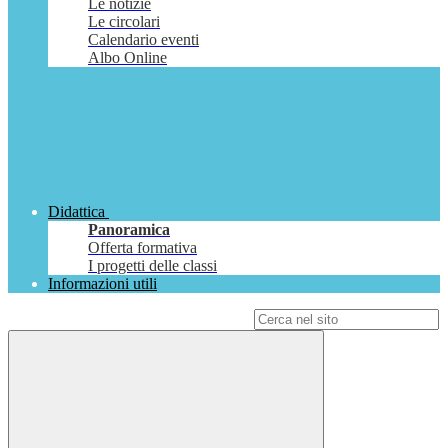
Le notizie
Le circolari
Calendario eventi
Albo Online
Didattica
Panoramica
Offerta formativa
I progetti delle classi
Informazioni utili
Campo di ricerca per le pagine del sito