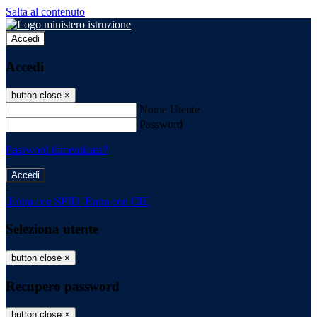
Salta al contenuto
Accedi
Accedi
button close
×
Nome Utente
Password
Password dimenticata?
-
Entra con SPID
Entra con CIE
Seleziona utente
button close
×
Recupero password
button close
×