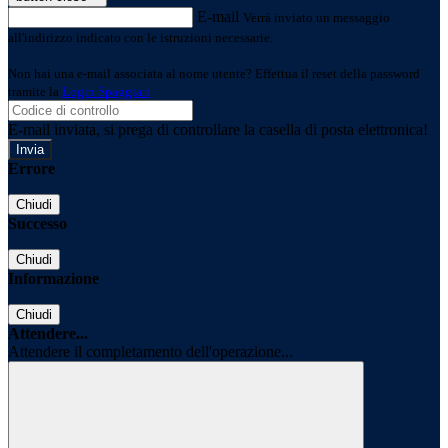
E-mail
Verrà inviato un messaggio
all'indirizzo indicato con le istruzioni necessarie.
Non hai una e-mail associata al nome utente? Effettua il reset della password
tramite la
Login Spaggiari
E-mail inviata, si prega di controllare la casella di posta elettronica!
Errore
Chiudi
Successo
Chiudi
Informazione
Chiudi
Attendere...
Attendere il completamento dell'operazione...