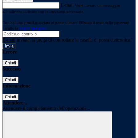
E-mail
Verrà inviato un messaggio
all'indirizzo indicato con le istruzioni necessarie.
Non hai una e-mail associata al nome utente? Effettua il reset della password
tramite la
Login Spaggiari
E-mail inviata, si prega di controllare la casella di posta elettronica!
Errore
Chiudi
Successo
Chiudi
Informazione
Chiudi
Attendere...
Attendere il completamento dell'operazione...