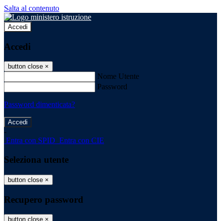
Salta al contenuto
Accedi
Accedi
button close
×
Nome Utente
Password
Password dimenticata?
-
Entra con SPID
Entra con CIE
Seleziona utente
button close
×
Recupero password
button close
×