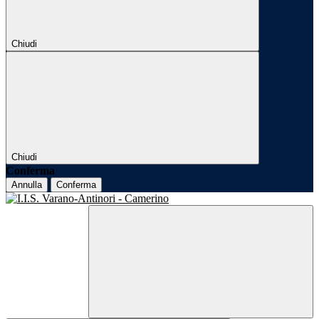
Chiudi
Chiudi
Conferma
Annulla
Conferma