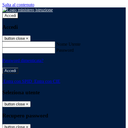
Salta al contenuto
Accedi
Accedi
button close
×
Nome Utente
Password
Password dimenticata?
-
Entra con SPID
Entra con CIE
Seleziona utente
button close
×
Recupero password
button close
×