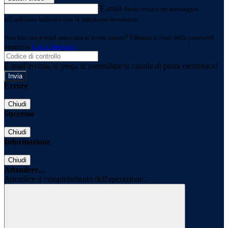
E-mail
Verrà inviato un messaggio
all'indirizzo indicato con le istruzioni necessarie.
Non hai una e-mail associata al nome utente? Effettua il reset della password
tramite la
Login Spaggiari
E-mail inviata, si prega di controllare la casella di posta elettronica!
Errore
Chiudi
Successo
Chiudi
Informazione
Chiudi
Attendere...
Attendere il completamento dell'operazione...