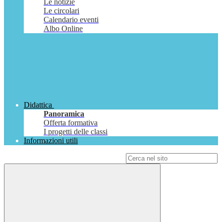
Le notizie
Le circolari
Calendario eventi
Albo Online
Didattica
Panoramica
Offerta formativa
I progetti delle classi
Informazioni utili
Campo di ricerca per le pagine del sito