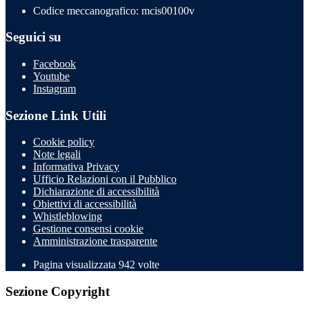
Codice meccanografico: mcis00100v
Seguici su
Facebook
Youtube
Instagram
Sezione Link Utili
Cookie policy
Note legali
Informativa Privacy
Ufficio Relazioni con il Pubblico
Dichiarazione di accessibilità
Obiettivi di accessibilità
Whistleblowing
Gestione consensi cookie
Amministrazione trasparente
Pagina visualizzata
942
volte
Sezione Copyright