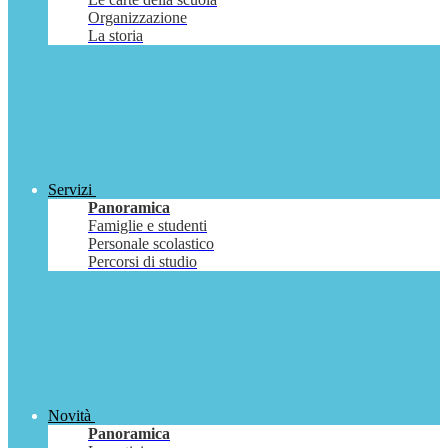
Organizzazione
La storia
Servizi
Panoramica
Famiglie e studenti
Personale scolastico
Percorsi di studio
Novità
Panoramica