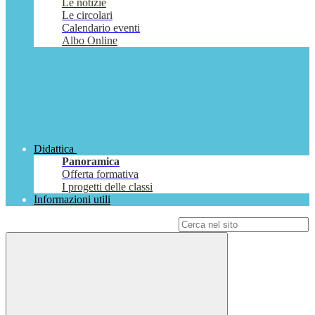
Le notizie
Le circolari
Calendario eventi
Albo Online
Didattica
Panoramica
Offerta formativa
I progetti delle classi
Informazioni utili
Campo di ricerca per le pagine del sito