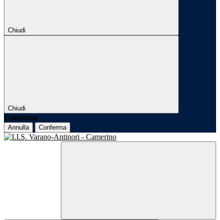
Chiudi
Chiudi
Conferma
Annulla
Conferma