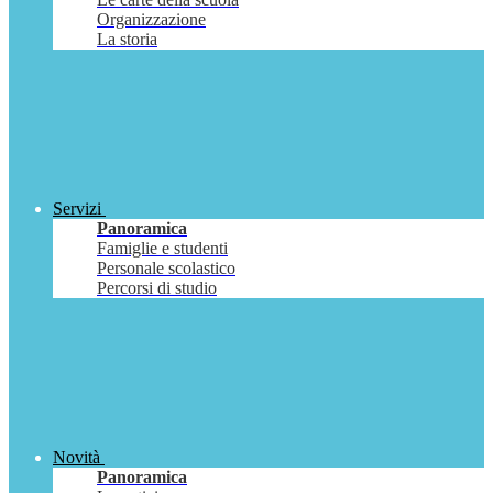
Organizzazione
La storia
Servizi
Panoramica
Famiglie e studenti
Personale scolastico
Percorsi di studio
Novità
Panoramica