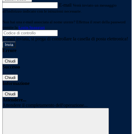
E-mail
Verrà inviato un messaggio
all'indirizzo indicato con le istruzioni necessarie.
Non hai una e-mail associata al nome utente? Effettua il reset della password
tramite la
Login Spaggiari
E-mail inviata, si prega di controllare la casella di posta elettronica!
Errore
Chiudi
Successo
Chiudi
Informazione
Chiudi
Attendere...
Attendere il completamento dell'operazione...