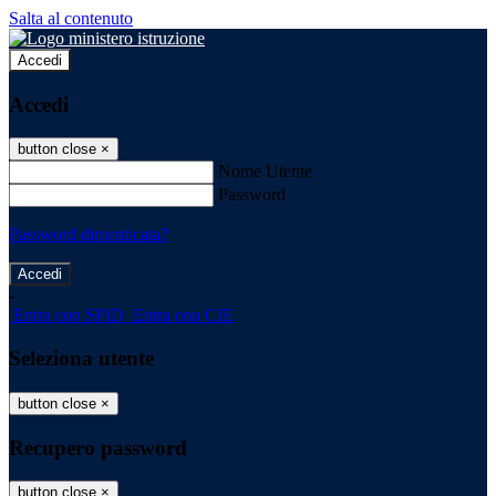
Salta al contenuto
Accedi
Accedi
button close
×
Nome Utente
Password
Password dimenticata?
-
Entra con SPID
Entra con CIE
Seleziona utente
button close
×
Recupero password
button close
×