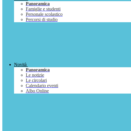
Panoramica
Famiglie e studenti
Personale scolastico
Percorsi di studio
Novità
Panoramica
Le notizie
Le circolari
Calendario eventi
Albo Online