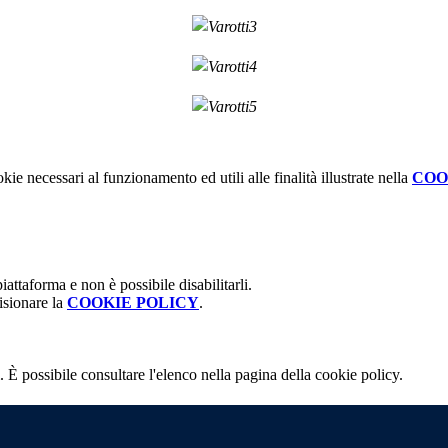
kie necessari al funzionamento ed utili alle finalità illustrate nella
COO
attaforma e non è possibile disabilitarli.
isionare la
COOKIE POLICY
.
 È possibile consultare l'elenco nella pagina della cookie policy.