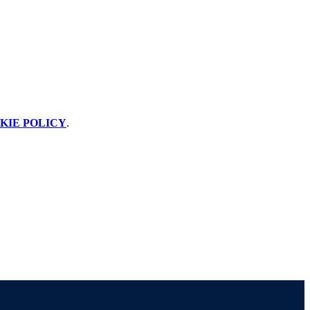
KIE POLICY
.