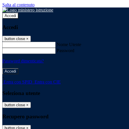
Salta al contenuto
Accedi
Accedi
button close
×
Nome Utente
Password
Password dimenticata?
-
Entra con SPID
Entra con CIE
Seleziona utente
button close
×
Recupero password
button close
×