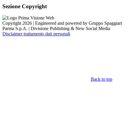
Sezione Copyright
Copyright 2026 | Engineered and powered by Gruppo Spaggiari
Parma S.p.A. | Divisione Publishing & New Social Media
Disclaimer trattamento dati personali
Back to top