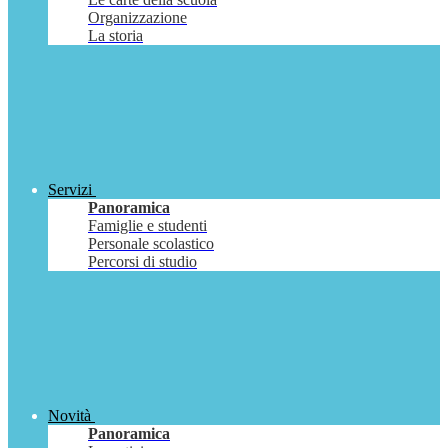
Organizzazione
La storia
Servizi
Panoramica
Famiglie e studenti
Personale scolastico
Percorsi di studio
Novità
Panoramica