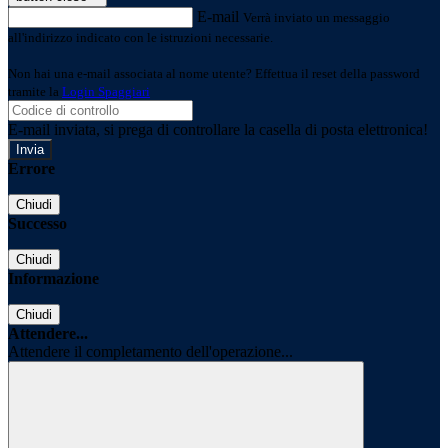
E-mail
Verrà inviato un messaggio
all'indirizzo indicato con le istruzioni necessarie.
Non hai una e-mail associata al nome utente? Effettua il reset della password
tramite la
Login Spaggiari
E-mail inviata, si prega di controllare la casella di posta elettronica!
Errore
Chiudi
Successo
Chiudi
Informazione
Chiudi
Attendere...
Attendere il completamento dell'operazione...