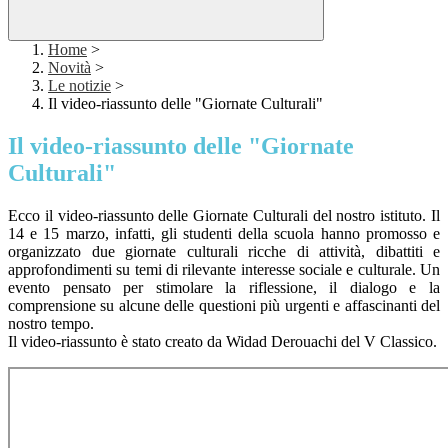
Home
>
Novità
>
Le notizie
>
Il video-riassunto delle "Giornate Culturali"
Il video-riassunto delle "Giornate
Culturali"
Ecco il video-riassunto delle Giornate Culturali del nostro istituto.
Il
14 e 15 marzo, infatti, gli studenti della scuola hanno promosso e
organizzato due giornate culturali ricche di attività, dibattiti e
approfondimenti su temi di rilevante interesse sociale e culturale. Un
evento pensato per stimolare la riflessione, il dialogo e la
comprensione su alcune delle questioni più urgenti e affascinanti del
nostro tempo.
Il video-riassunto è stato creato da Widad Derouachi del V Classico.