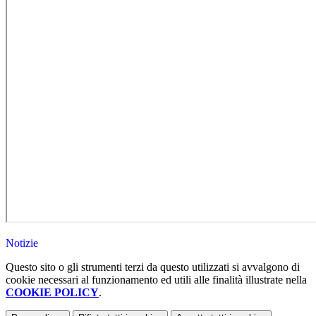
Notizie
Questo sito o gli strumenti terzi da questo utilizzati si avvalgono di
cookie necessari al funzionamento ed utili alle finalità illustrate nella
COOKIE POLICY
.