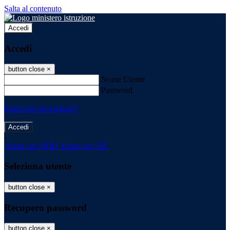
Salta al contenuto
Accedi
Accedi
button close
×
Nome Utente
Password
Password dimenticata?
-
Entra con SPID
Entra con CIE
Seleziona utente
button close
×
Recupero password
button close
×