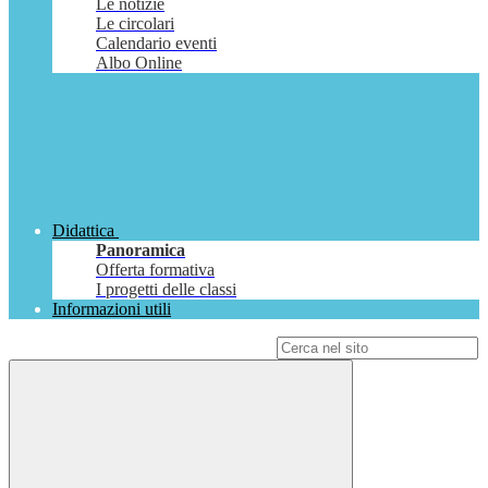
Le notizie
Le circolari
Calendario eventi
Albo Online
Didattica
Panoramica
Offerta formativa
I progetti delle classi
Informazioni utili
Campo di ricerca per le pagine del sito