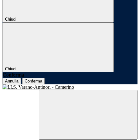
Chiudi
Chiudi
Conferma
Annulla
Conferma