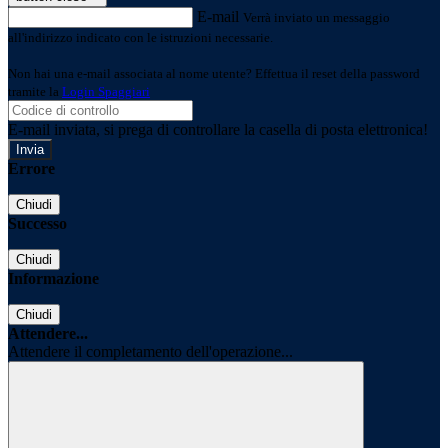
E-mail
Verrà inviato un messaggio
all'indirizzo indicato con le istruzioni necessarie.
Non hai una e-mail associata al nome utente? Effettua il reset della password
tramite la
Login Spaggiari
E-mail inviata, si prega di controllare la casella di posta elettronica!
Errore
Chiudi
Successo
Chiudi
Informazione
Chiudi
Attendere...
Attendere il completamento dell'operazione...