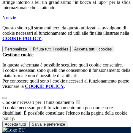
stringe intorno a lei: un grandissimo "in bocca al lupo" per la sfida
internazionale che la attende.
Notizie
Questo sito o gli strumenti terzi da questo utilizzati si avvalgono di
cookie necessari al funzionamento ed utili alle finalità illustrate nella
COOKIE POLICY
.
Personalizza
Rifiuta tutti
i cookies
Accetta tutti
i cookies
Gestione cookie
In questa schermata è possibile scegliere quali cookie consentire.
I cookie necessari sono quelli che consentono il funzionamento della
piattaforma e non è possibile disabilitarli.
Per conoscere quali sono i cookie necessari al funzionamento potete
visionare la
COOKIE POLICY
.
Cookie necessari per il funzionamento
I cookie necessari per il funzionamento non possono essere
disabilitati. È possibile consultare l'elenco nella pagina della cookie
policy.
Accetta tutti
Salva le preferenze