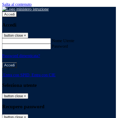
Salta al contenuto
Accedi
Accedi
button close
×
Nome Utente
Password
Password dimenticata?
-
Entra con SPID
Entra con CIE
Seleziona utente
button close
×
Recupero password
button close
×