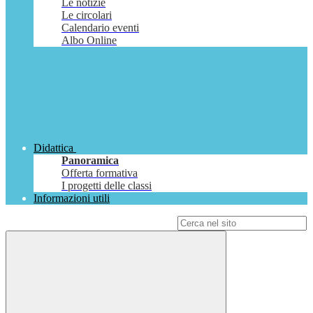
Le notizie
Le circolari
Calendario eventi
Albo Online
Didattica
Panoramica
Offerta formativa
I progetti delle classi
Informazioni utili
Campo di ricerca per le pagine del sito