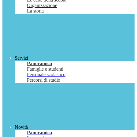
Organizzazione
La storia
Servizi
Panoramica
Famiglie e studenti
Personale scolastico
Percorsi di studio
Novità
Panoramica