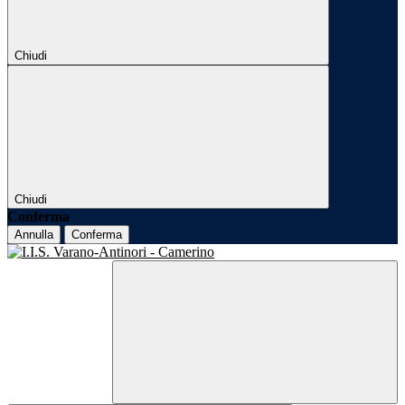
Chiudi
Chiudi
Conferma
Annulla
Conferma