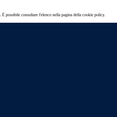
 È possibile consultare l'elenco nella pagina della cookie policy.