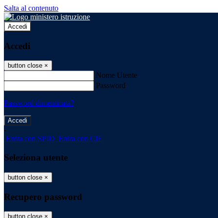
Salta al contenuto
Accedi
Accedi
button close
×
Nome Utente
Password
Password dimenticata?
-
Entra con SPID
Entra con CIE
Seleziona utente
button close
×
Recupero password
button close
×