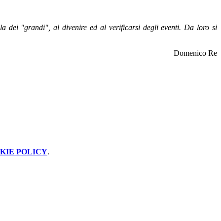
 dei "grandi", al divenire ed al verificarsi degli eventi. Da loro si
Domenico Re
KIE POLICY
.