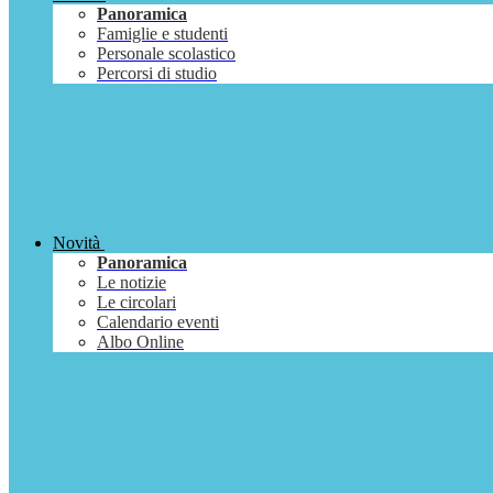
Panoramica
Famiglie e studenti
Personale scolastico
Percorsi di studio
Novità
Panoramica
Le notizie
Le circolari
Calendario eventi
Albo Online