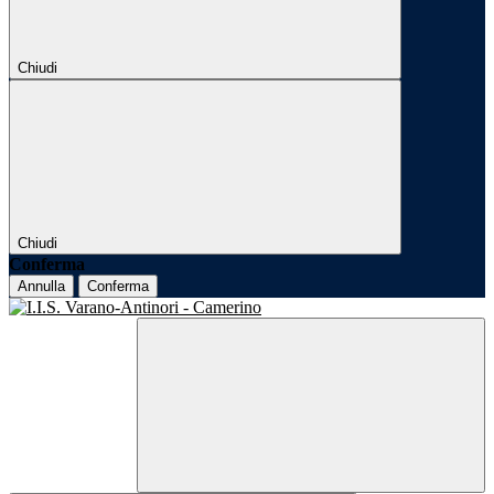
Chiudi
Chiudi
Conferma
Annulla
Conferma