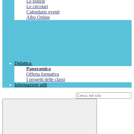
Le notizie
Le circolari
Calendario eventi
Albo Online
Didattica
Panoramica
Offerta formativa
I progetti delle classi
Informazioni utili
Campo di ricerca per le pagine del sito