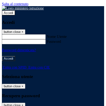
Salta al contenuto
Accedi
Accedi
button close
×
Nome Utente
Password
Password dimenticata?
-
Entra con SPID
Entra con CIE
Seleziona utente
button close
×
Recupero password
button close
×