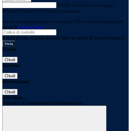
E-mail
Verrà inviato un messaggio
all'indirizzo indicato con le istruzioni necessarie.
Non hai una e-mail associata al nome utente? Effettua il reset della password
tramite la
Login Spaggiari
E-mail inviata, si prega di controllare la casella di posta elettronica!
Errore
Chiudi
Successo
Chiudi
Informazione
Chiudi
Attendere...
Attendere il completamento dell'operazione...