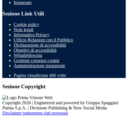
Instagram
Sezione Link Utili
Cookie policy
Note legali
Informativa Privacy
Ufficio Relazioni con il Pubblico
Dichiarazione di accessibilità
Obiettivi di accessibilità
Whistleblowing
Gestione consensi cookie
Amministrazione trasparente
Pagina visualizzata
406
volte
Sezione Copyright
Copyright 2026 | Engineered and powered by Gruppo Spaggiari
Parma S.p.A. | Divisione Publishing & New Social Media
Disclaimer trattamento dati personali