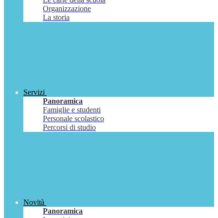
Organizzazione
La storia
Servizi
Panoramica
Famiglie e studenti
Personale scolastico
Percorsi di studio
Novità
Panoramica