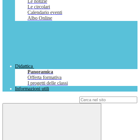
Le notizie
Le circolari
Calendario eventi
Albo Online
Didattica
Panoramica
Offerta formativa
I progetti delle classi
Informazioni utili
Campo di ricerca per le pagine del sito