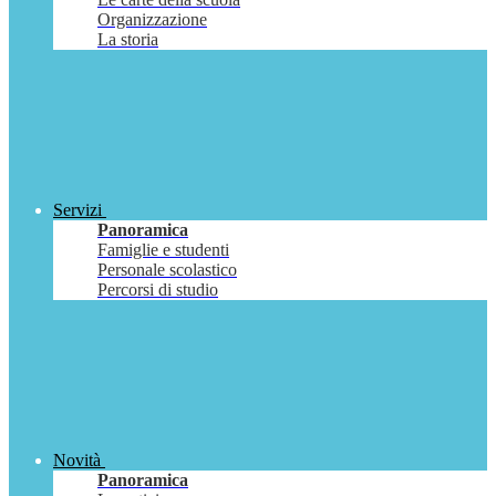
Organizzazione
La storia
Servizi
Panoramica
Famiglie e studenti
Personale scolastico
Percorsi di studio
Novità
Panoramica