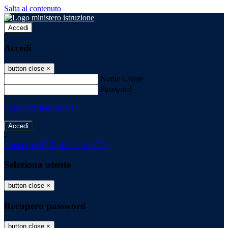
Salta al contenuto
Accedi
Accedi
button close
×
Nome Utente
Password
Password dimenticata?
-
Entra con SPID
Entra con CIE
Seleziona utente
button close
×
Recupero password
button close
×