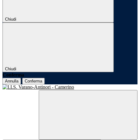
Chiudi
Chiudi
Conferma
Annulla
Conferma