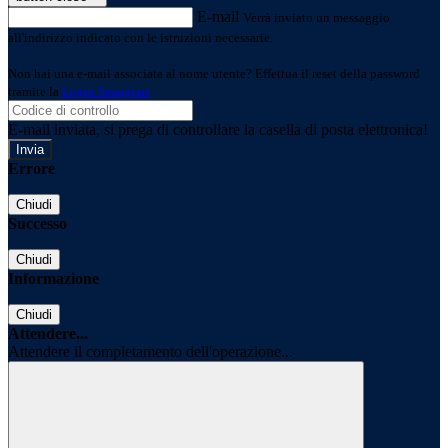
E-mail
Verrà inviato un messaggio
all'indirizzo indicato con le istruzioni necessarie.
Non hai una e-mail associata al nome utente? Effettua il reset della password
tramite la
Login Spaggiari
E-mail inviata, si prega di controllare la casella di posta elettronica!
Errore
Chiudi
Successo
Chiudi
Informazione
Chiudi
Attendere...
Attendere il completamento dell'operazione...