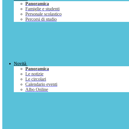
Panoramica
Famiglie e studenti
Personale scolastico
Percorsi di studio
Novità
Panoramica
Le notizie
Le circolari
Calendario eventi
Albo Online