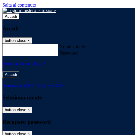
Salta al contenuto
Accedi
Accedi
button close
×
Nome Utente
Password
Password dimenticata?
-
Entra con SPID
Entra con CIE
Seleziona utente
button close
×
Recupero password
button close
×