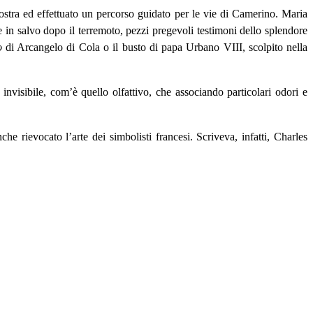
ostra ed effettuato un percorso guidato per le vie di Camerino. Maria
 in salvo dopo il terremoto, pezzi pregevoli testimoni dello splendore
no
di Arcangelo di Cola o il busto di papa Urbano VIII, scolpito nella
 invisibile, com’è quello olfattivo, che associando particolari odori e
che rievocato l’arte dei simbolisti francesi. Scriveva, infatti, Charles