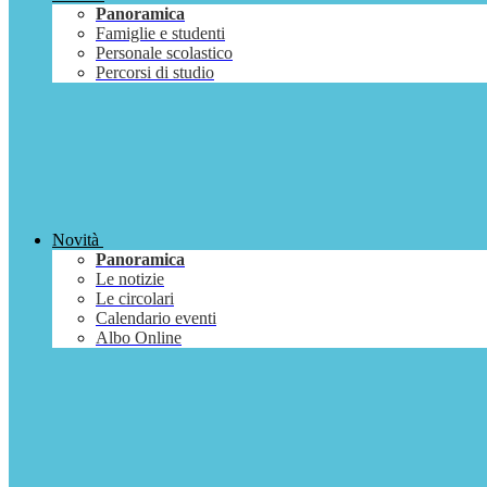
Panoramica
Famiglie e studenti
Personale scolastico
Percorsi di studio
Novità
Panoramica
Le notizie
Le circolari
Calendario eventi
Albo Online