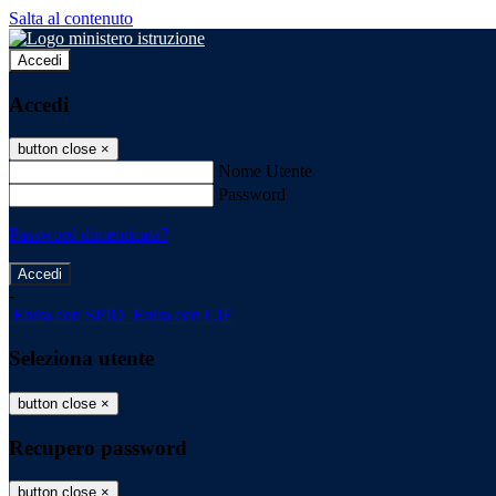
Salta al contenuto
Accedi
Accedi
button close
×
Nome Utente
Password
Password dimenticata?
-
Entra con SPID
Entra con CIE
Seleziona utente
button close
×
Recupero password
button close
×