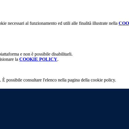
kie necessari al funzionamento ed utili alle finalità illustrate nella
COO
attaforma e non è possibile disabilitarli.
isionare la
COOKIE POLICY
.
 È possibile consultare l'elenco nella pagina della cookie policy.