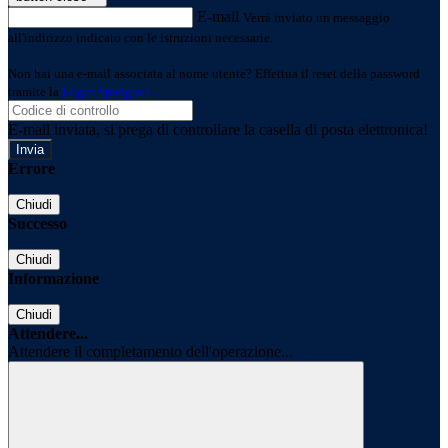
E-mail
Verrà inviato un messaggio
all'indirizzo indicato con le istruzioni necessarie.
Non hai una e-mail associata al nome utente? Effettua il reset della password
tramite la
Login Spaggiari
E-mail inviata, si prega di controllare la casella di posta elettronica!
Errore
Chiudi
Successo
Chiudi
Informazione
Chiudi
Attendere...
Attendere il completamento dell'operazione...