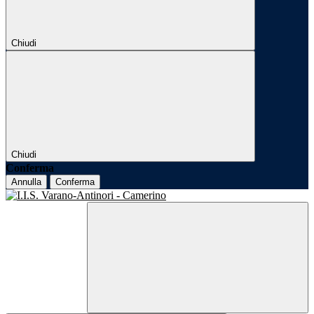
Chiudi
Chiudi
Conferma
Annulla
Conferma