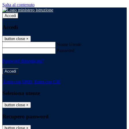
Salta al contenuto
Accedi
Accedi
button close
×
Nome Utente
Password
Password dimenticata?
-
Entra con SPID
Entra con CIE
Seleziona utente
button close
×
Recupero password
button close
×