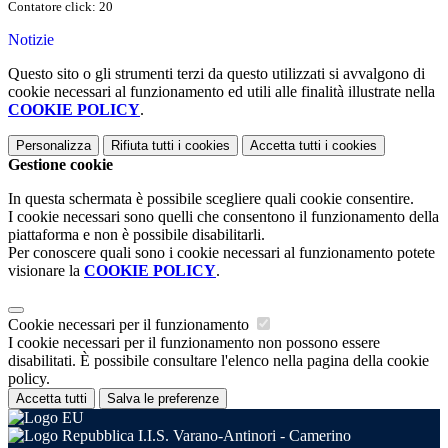
Contatore click: 20
Notizie
Questo sito o gli strumenti terzi da questo utilizzati si avvalgono di
cookie necessari al funzionamento ed utili alle finalità illustrate nella
COOKIE POLICY
.
Personalizza
Rifiuta tutti
i cookies
Accetta tutti
i cookies
Gestione cookie
In questa schermata è possibile scegliere quali cookie consentire.
I cookie necessari sono quelli che consentono il funzionamento della
piattaforma e non è possibile disabilitarli.
Per conoscere quali sono i cookie necessari al funzionamento potete
visionare la
COOKIE POLICY
.
Cookie necessari per il funzionamento
I cookie necessari per il funzionamento non possono essere
disabilitati. È possibile consultare l'elenco nella pagina della cookie
policy.
Accetta tutti
Salva le preferenze
I.I.S. Varano-Antinori - Camerino