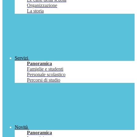
Organizzazione
La storia
Servizi
Panoramica
Famiglie e studenti
Personale scolastico
Percorsi di studio
Novità
Panoramica