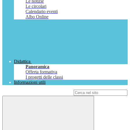
Le notizie
Le circolari
Calendario eventi
Albo Online
Didattica
Panoramica
Offerta formativa
I progetti delle classi
Informazioni utili
Campo di ricerca per le pagine del sito