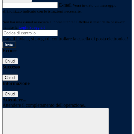
E-mail
Verrà inviato un messaggio
all'indirizzo indicato con le istruzioni necessarie.
Non hai una e-mail associata al nome utente? Effettua il reset della password
tramite la
Login Spaggiari
E-mail inviata, si prega di controllare la casella di posta elettronica!
Errore
Chiudi
Successo
Chiudi
Informazione
Chiudi
Attendere...
Attendere il completamento dell'operazione...