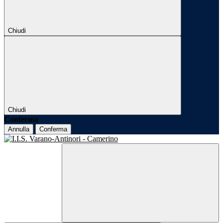
Chiudi
Chiudi
Conferma
Annulla
Conferma