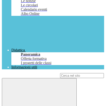
Le notizie
Le circolari
Calendario eventi
Albo Online
Didattica
Panoramica
Offerta formativa
I progetti delle classi
Informazioni utili
Campo di ricerca per le pagine del sito