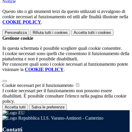
Notizie
Questo sito o gli strumenti terzi da questo utilizzati si avvalgono di
cookie necessari al funzionamento ed utili alle finalità illustrate nella
COOKIE POLICY
.
Personalizza
Rifiuta tutti
i cookies
Accetta tutti
i cookies
Gestione cookie
In questa schermata è possibile scegliere quali cookie consentire.
I cookie necessari sono quelli che consentono il funzionamento della
piattaforma e non è possibile disabilitarli.
Per conoscere quali sono i cookie necessari al funzionamento potete
visionare la
COOKIE POLICY
.
Cookie necessari per il funzionamento
I cookie necessari per il funzionamento non possono essere
disabilitati. È possibile consultare l'elenco nella pagina della cookie
policy.
Accetta tutti
Salva le preferenze
I.I.S. Varano-Antinori - Camerino
Contatti