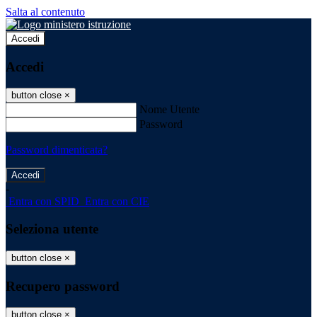
Salta al contenuto
Accedi
Accedi
button close
×
Nome Utente
Password
Password dimenticata?
-
Entra con SPID
Entra con CIE
Seleziona utente
button close
×
Recupero password
button close
×