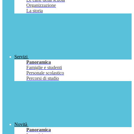
Organizzazione
La storia
Servizi
Panoramica
Famiglie e studenti
Personale scolastico
Percorsi di studio
Novità
Panoramica