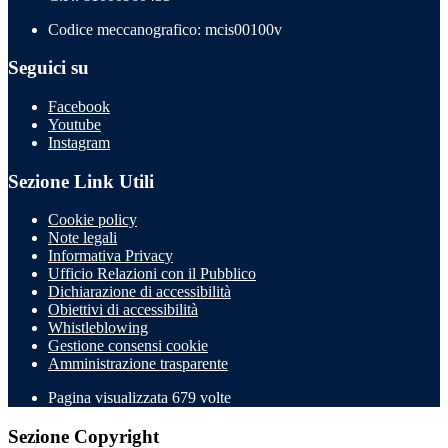
Codice meccanografico: mcis00100v
Seguici su
Facebook
Youtube
Instagram
Sezione Link Utili
Cookie policy
Note legali
Informativa Privacy
Ufficio Relazioni con il Pubblico
Dichiarazione di accessibilità
Obiettivi di accessibilità
Whistleblowing
Gestione consensi cookie
Amministrazione trasparente
Pagina visualizzata
679
volte
Sezione Copyright