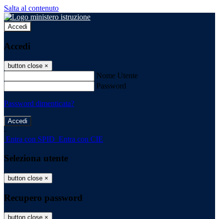
Salta al contenuto
Accedi
Accedi
button close
×
Nome Utente
Password
Password dimenticata?
-
Entra con SPID
Entra con CIE
Seleziona utente
button close
×
Recupero password
button close
×