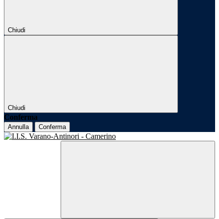
Chiudi
Chiudi
Conferma
Annulla
Conferma