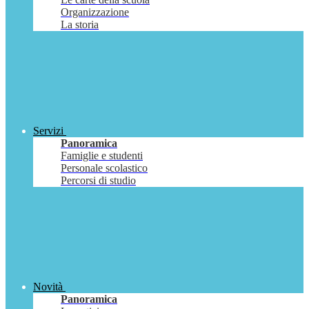
Organizzazione
La storia
Servizi
Panoramica
Famiglie e studenti
Personale scolastico
Percorsi di studio
Novità
Panoramica