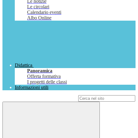
Le notizie
Le circolari
Calendario eventi
Albo Online
Didattica
Panoramica
Offerta formativa
I progetti delle classi
Informazioni utili
Campo di ricerca per le pagine del sito