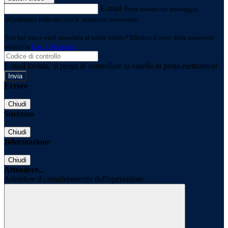
E-mail
Verrà inviato un messaggio
all'indirizzo indicato con le istruzioni necessarie.
Non hai una e-mail associata al nome utente? Effettua il reset della password
tramite la
Login Spaggiari
E-mail inviata, si prega di controllare la casella di posta elettronica!
Errore
Chiudi
Successo
Chiudi
Informazione
Chiudi
Attendere...
Attendere il completamento dell'operazione...