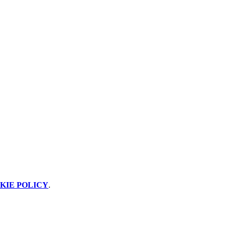
KIE POLICY
.