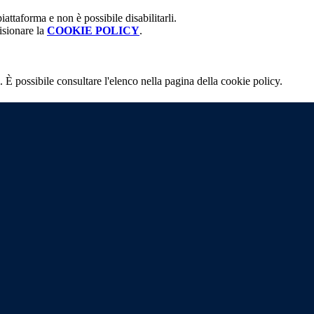
attaforma e non è possibile disabilitarli.
isionare la
COOKIE POLICY
.
 È possibile consultare l'elenco nella pagina della cookie policy.