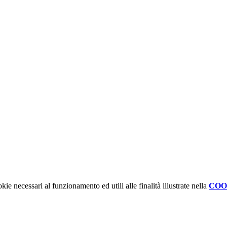
kie necessari al funzionamento ed utili alle finalità illustrate nella
COO