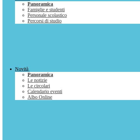
Panoramica
Famiglie e studenti
Personale scolastico
Percorsi di studio
Novità
Panoramica
Le notizie
Le circolari
Calendario eventi
Albo Online