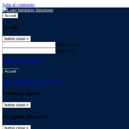
Salta al contenuto
Accedi
Accedi
button close
×
Nome Utente
Password
Password dimenticata?
-
Entra con SPID
Entra con CIE
Seleziona utente
button close
×
Recupero password
button close
×