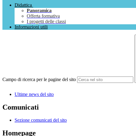
Didattica
Panoramica
Offerta formativa
I progetti delle classi
Informazioni utili
Campo di ricerca per le pagine del sito
Ultime news del sito
Comunicati
Sezione comunicati del sito
Homepage