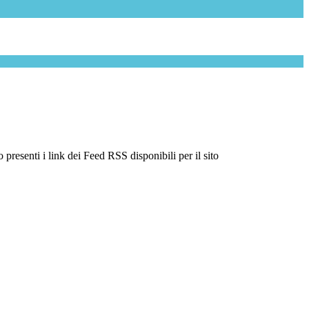
 presenti i link dei Feed RSS disponibili per il sito