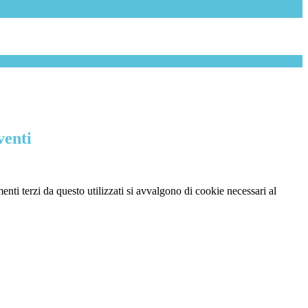
venti
menti terzi da questo utilizzati si avvalgono di cookie necessari al