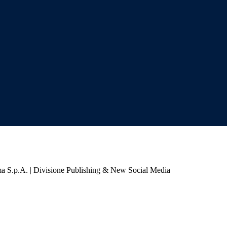
a S.p.A. | Divisione Publishing & New Social Media