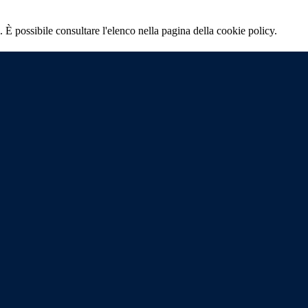
 È possibile consultare l'elenco nella pagina della cookie policy.