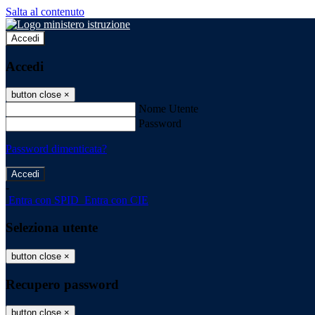
Salta al contenuto
Accedi
Accedi
button close
×
Nome Utente
Password
Password dimenticata?
-
Entra con SPID
Entra con CIE
Seleziona utente
button close
×
Recupero password
button close
×