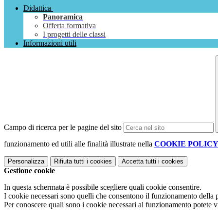
Didattica
Panoramica
Offerta formativa
I progetti delle classi
Informazioni utili
Campo di ricerca per le pagine del sito
funzionamento ed utili alle finalità illustrate nella
COOKIE POLIC
Personalizza
Rifiuta tutti
i cookies
Accetta tutti
i cookies
Gestione cookie
In questa schermata è possibile scegliere quali cookie consentire.
I cookie necessari sono quelli che consentono il funzionamento della pi
Per conoscere quali sono i cookie necessari al funzionamento potete v