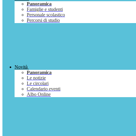
Panoramica
Famiglie e studenti
Personale scolastico
Percorsi di studio
Novità
Panoramica
Le notizie
Le circolari
Calendario eventi
Albo Online