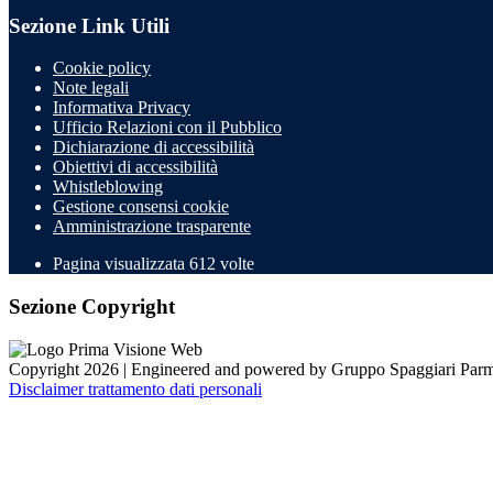
Sezione Link Utili
Cookie policy
Note legali
Informativa Privacy
Ufficio Relazioni con il Pubblico
Dichiarazione di accessibilità
Obiettivi di accessibilità
Whistleblowing
Gestione consensi cookie
Amministrazione trasparente
Pagina visualizzata
612
volte
Sezione Copyright
Copyright 2026 | Engineered and powered by Gruppo Spaggiari Parm
Disclaimer trattamento dati personali