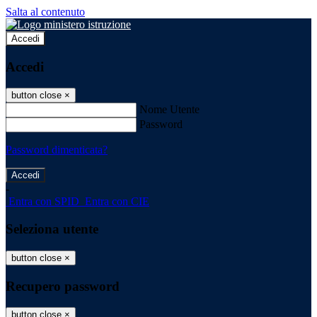
Salta al contenuto
Accedi
Accedi
button close
×
Nome Utente
Password
Password dimenticata?
-
Entra con SPID
Entra con CIE
Seleziona utente
button close
×
Recupero password
button close
×