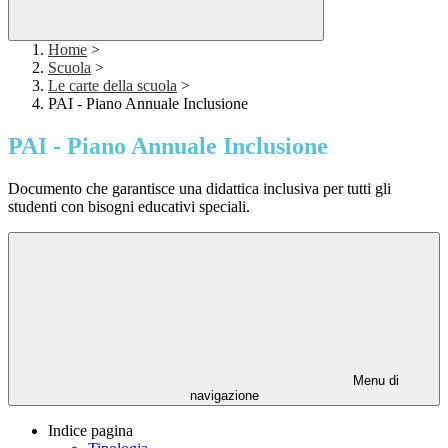
Home
>
Scuola
>
Le carte della scuola
>
PAI - Piano Annuale Inclusione
PAI - Piano Annuale Inclusione
Documento che garantisce una didattica inclusiva per tutti gli
studenti con bisogni educativi speciali.
Menu di
navigazione
Indice pagina