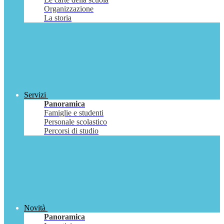
Organizzazione
La storia
Servizi
Panoramica
Famiglie e studenti
Personale scolastico
Percorsi di studio
Novità
Panoramica