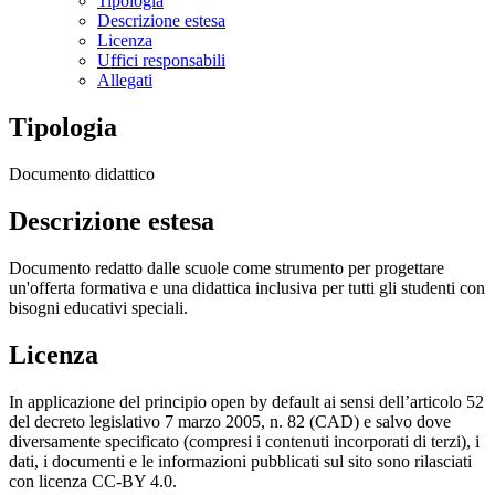
Tipologia
Descrizione estesa
Licenza
Uffici responsabili
Allegati
Tipologia
Documento didattico
Descrizione estesa
Documento redatto dalle scuole come strumento per progettare
un'offerta formativa e una didattica inclusiva per tutti gli studenti con
bisogni educativi speciali.
Licenza
In applicazione del principio open by default ai sensi dell’articolo 52
del decreto legislativo 7 marzo 2005, n. 82 (CAD) e salvo dove
diversamente specificato (compresi i contenuti incorporati di terzi), i
dati, i documenti e le informazioni pubblicati sul sito sono rilasciati
con licenza CC-BY 4.0.