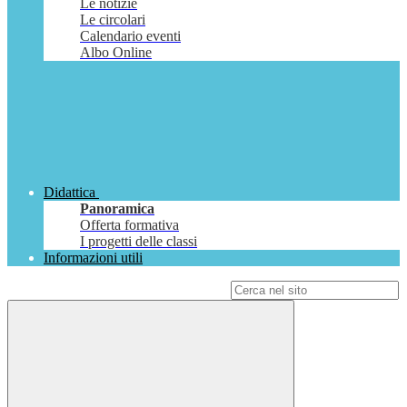
Le notizie
Le circolari
Calendario eventi
Albo Online
Didattica
Panoramica
Offerta formativa
I progetti delle classi
Informazioni utili
Campo di ricerca per le pagine del sito