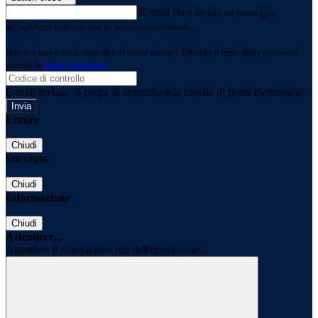
E-mail
Verrà inviato un messaggio
all'indirizzo indicato con le istruzioni necessarie.
Non hai una e-mail associata al nome utente? Effettua il reset della password
tramite la
Login Spaggiari
E-mail inviata, si prega di controllare la casella di posta elettronica!
Errore
Chiudi
Successo
Chiudi
Informazione
Chiudi
Attendere...
Attendere il completamento dell'operazione...