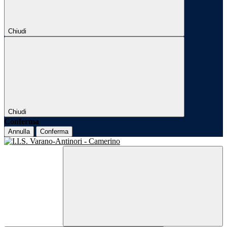
Chiudi
Chiudi
Conferma
Annulla
Conferma