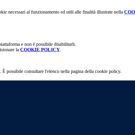
kie necessari al funzionamento ed utili alle finalità illustrate nella
COO
attaforma e non è possibile disabilitarli.
isionare la
COOKIE POLICY
.
 È possibile consultare l'elenco nella pagina della cookie policy.