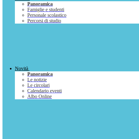
Panoramica
Famiglie e studenti
Personale scolastico
Percorsi di studio
Novità
Panoramica
Le notizie
Le circolari
Calendario eventi
Albo Online