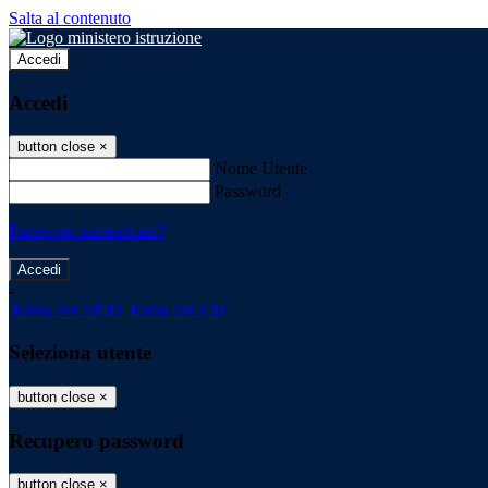
Salta al contenuto
Accedi
Accedi
button close
×
Nome Utente
Password
Password dimenticata?
-
Entra con SPID
Entra con CIE
Seleziona utente
button close
×
Recupero password
button close
×